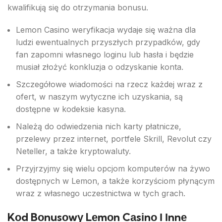
kwalifikują się do otrzymania bonusu.
Lemon Casino weryfikacja wydaje się ważna dla
ludzi ewentualnych przyszłych przypadków, gdy
fan zapomni własnego loginu lub hasła i będzie
musiał złożyć konkluzja o odzyskanie konta.
Szczegółowe wiadomości na rzecz każdej wraz z
ofert, w naszym wytyczne ich uzyskania, są
dostępne w kodeksie kasyna.
Należą do odwiedzenia nich karty płatnicze,
przelewy przez internet, portfele Skrill, Revolut czy
Neteller, a także kryptowaluty.
Przyjrzyjmy się wielu opcjom komputerów na żywo
dostępnych w Lemon, a także korzyściom płynącym
wraz z własnego uczestnictwa w tych grach.
Kоd Bоnusоwу Lеmоn Cаsіnо І Іnnе