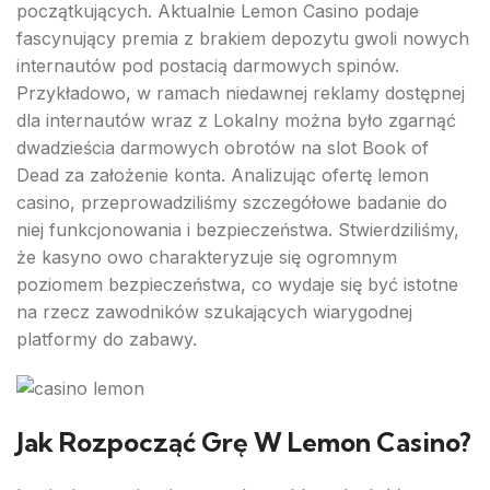
początkujących. Aktualnie Lemon Casino podaje
fascynujący premia z brakiem depozytu gwoli nowych
internautów pod postacią darmowych spinów.
Przykładowo, w ramach niedawnej reklamy dostępnej
dla internautów wraz z Lokalny można było zgarnąć
dwadzieścia darmowych obrotów na slot Book of
Dead za założenie konta​. Analizując ofertę lemon
casino, przeprowadziliśmy szczegółowe badanie do
niej funkcjonowania i bezpieczeństwa. Stwierdziliśmy,
że kasyno owo charakteryzuje się ogromnym
poziomem bezpieczeństwa, co wydaje się być istotne
na rzecz zawodników szukających wiarygodnej
platformy do zabawy.
Jak Rozpocząć Grę W Lemon Casino?