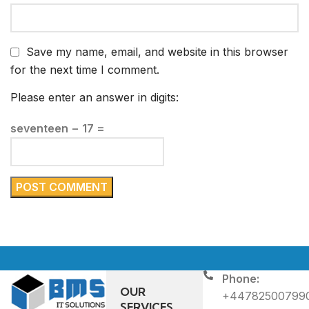
Save my name, email, and website in this browser
for the next time I comment.
Please enter an answer in digits:
seventeen − 17 =
Phone:
OUR
+44782500799
SERVICES