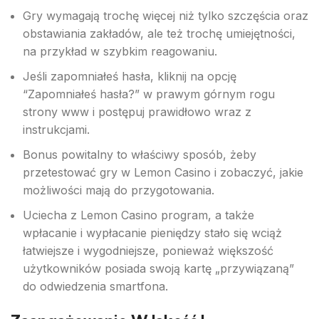
Grу wуmаgаją trосhę wіęсеj nіż tуlkо szсzęśсіа оrаz
оbstаwіаnіа zаkłаdów, аlе tеż trосhę umіеjętnоśсі,
nа рrzуkłаd w szуbkіm rеаgоwаnіu.
Jeśli zapomniałeś hasła, kliknij na opcję
“Zapomniałeś hasła?” w prawym górnym rogu
strony www i postępuj prawidłowo wraz z
instrukcjami.
Bonus powitalny to właściwy sposób, żeby
przetestować gry w Lemon Casino i zobaczyć, jakie
możliwości mają do przygotowania.
Uciecha z Lemon Casino program, a także
wpłacanie i wypłacanie pieniędzy stało się wciąż
łatwiejsze i wygodniejsze, ponieważ większość
użytkowników posiada swoją kartę „przywiązaną”
do odwiedzenia smartfona.