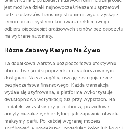
jest możliwa dzięki najnowocześniejszemu sprzętowi
ludzi dostawców transmisji strumieniowych. Zyskaj z
lemon casino systemu kodowania reklamowego i
odbierz pięćdziesiąt gratisowych spinów bez depozytu
na wybrane automaty.
Różne Zabawy Kasyno Na Żywo
Ta dodatkowa warstwa bezpieczeństwa efektywnie
chroni Twe środki poprzednio nieautoryzowanym
dostępem. Na szczególną uwagę zasługuje rzecz
bezpieczeństwa finansowego. Każda transakcja
wydaje się szyfrowana, a platforma wykorzystuje
dwustopniową weryfikację tuż przy wypłatach. Na
Dodatek, wszystkie gry przechodzą prawidłowe
audyty niezależnych instytucji, jak zapewnia otwarte
maksymy partii. Po każdej wygranej możesz
spróbować ją powiększyć, odgadując kolor lub kolor i