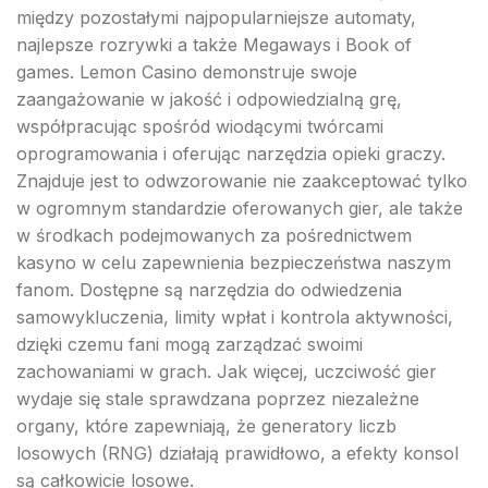
między pozostałymi najpopularniejsze automaty,
najlepsze rozrywki a także Megaways i Book of
games. Lemon Casino demonstruje swoje
zaangażowanie w jakość i odpowiedzialną grę,
współpracując spośród wiodącymi twórcami
oprogramowania i oferując narzędzia opieki graczy.
Znajduje jest to odwzorowanie nie zaakceptować tylko
w ogromnym standardzie oferowanych gier, ale także
w środkach podejmowanych za pośrednictwem
kasyno w celu zapewnienia bezpieczeństwa naszym
fanom. Dostępne są narzędzia do odwiedzenia
samowykluczenia, limity wpłat i kontrola aktywności,
dzięki czemu fani mogą zarządzać swoimi
zachowaniami w grach. Jak więcej, uczciwość gier
wydaje się stale sprawdzana poprzez niezależne
organy, które zapewniają, że generatory liczb
losowych (RNG) działają prawidłowo, a efekty konsol
są całkowicie losowe.