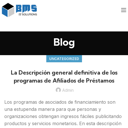
Blog
UNCATEGORIZED
La Descripción general definitiva de los
programas de Afiliados de Préstamos
Admin
Los programas de asociados de financiamiento son
una estupenda manera para que personas y
organizaciones obtengan ingresos fáciles publicitando
productos y servicios monetarios. En esta descripción