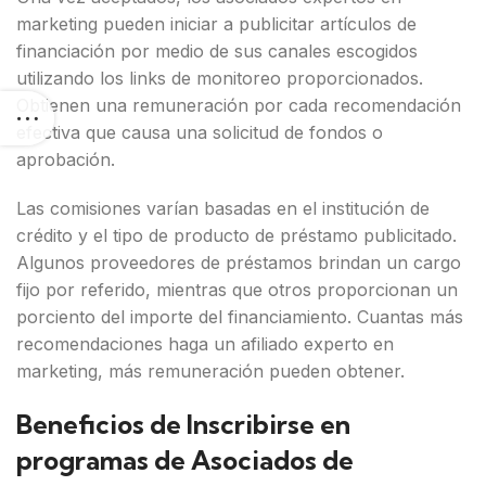
marketing pueden iniciar a publicitar artículos de
financiación por medio de sus canales escogidos
utilizando los links de monitoreo proporcionados.
Obtienen una remuneración por cada recomendación
efectiva que causa una solicitud de fondos o
aprobación.
Las comisiones varían basadas en el institución de
crédito y el tipo de producto de préstamo publicitado.
Algunos proveedores de préstamos brindan un cargo
fijo por referido, mientras que otros proporcionan un
porciento del importe del financiamiento. Cuantas más
recomendaciones haga un afiliado experto en
marketing, más remuneración pueden obtener.
Beneficios de Inscribirse en
programas de Asociados de