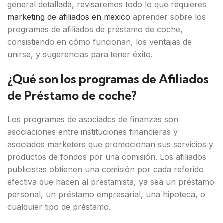
general detallada, revisaremos todo lo que requieres
marketing de afiliados en mexico
aprender sobre los
programas de afiliados de préstamo de coche,
consistiendo en cómo funcionan, los ventajas de
unirse, y sugerencias para tener éxito.
¿Qué son los programas de Afiliados
de Préstamo de coche?
Los programas de asociados de finanzas son
asociaciones entre instituciones financieras y
asociados marketers que promocionan sus servicios y
productos de fondos por una comisión. Los afiliados
publicistas obtienen una comisión por cada referido
efectiva que hacen al prestamista, ya sea un préstamo
personal, un préstamo empresarial, una hipoteca, o
cualquier tipo de préstamo.