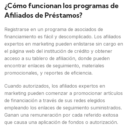
¿Cómo funcionan los programas de
Afiliados de Préstamos?
Registrarse en un programa de asociados de
financiamiento es fácil y descomplicado. Los afiliados
expertos en marketing pueden enlistarse sin cargo en
el página web del institución de crédito y obtener
acceso a su tablero de afiliación, donde pueden
encontrar enlaces de seguimiento, materiales
promocionales, y reportes de eficiencia.
Cuando autorizados, los afiliados expertos en
marketing pueden comenzar a promocionar artículos
de financiación a través de sus redes elegidos
empleando los enlaces de seguimiento suministrados.
Ganan una remuneración por cada referido exitosa
que causa una aplicación de fondos o autorización.