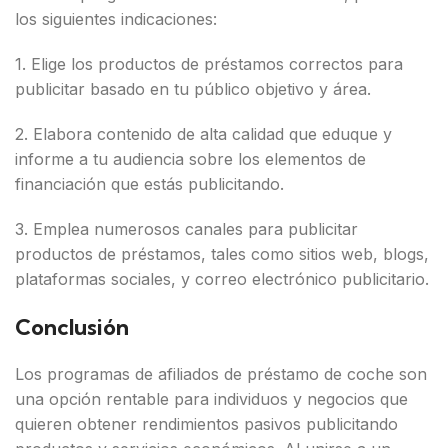
los siguientes indicaciones:
1. Elige los productos de préstamos correctos para
publicitar basado en tu público objetivo y área.
2. Elabora contenido de alta calidad que eduque y
informe a tu audiencia sobre los elementos de
financiación que estás publicitando.
3. Emplea numerosos canales para publicitar
productos de préstamos, tales como sitios web, blogs,
plataformas sociales, y correo electrónico publicitario.
Conclusión
Los programas de afiliados de préstamo de coche son
una opción rentable para individuos y negocios que
quieren obtener rendimientos pasivos publicitando