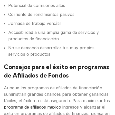
Potencial de comisiones altas
Corriente de rendimientos pasivos
Jornada de trabajo versátil
Accesibilidad a una amplia gama de servicios y
productos de financiación
No se demanda desarrollar tus muy propios
servicios o productos
Consejos para el éxito en programas
de Afiliados de Fondos
Aunque los programas de afiliados de financiación
suministran grandes chances para obtener ganancias
fáciles, el éxito no está asegurado. Para maximizar tus
programa de afiliados mexico
ingresos y alcanzar el
éxito en programas de afiliados de finanzas, piensa en