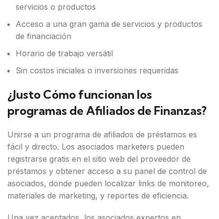
servicios o productos
Acceso a una gran gama de servicios y productos
de financiación
Horario de trabajo versátil
Sin costos iniciales o inversiones requeridas
¿Justo Cómo funcionan los
programas de Afiliados de Finanzas?
Unirse a un programa de afiliados de préstamos es
fácil y directo. Los asociados marketers pueden
registrarse gratis en el sitio web del proveedor de
préstamos y obtener acceso a su panel de control de
asociados, donde pueden localizar links de monitoreo,
materiales de marketing, y reportes de eficiencia.
Una vez aceptados, los asociados expertos en