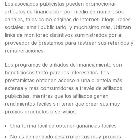
Los asociados publicistas pueden promocionar
artículos de financiación por medio de numerosos
canales, tales como páginas de internet, blogs, redes
sociales, email publicitario, y muchísimo más. Utilizan
links de monitoreo distintivos suministrados por el
proveedor de préstamos para rastrear sus referidos y
remuneraciones.
Los programas de afiliados de financiamiento son
beneficiosos tanto para los interesados. Los
prestamistas obtienen acceso a una clientela más
extensa y más consumidores a través de afiliados
publicistas, mientras que los afiliados ganan
rendimientos fáciles sin tener que crear sus muy
propios productos o servicios.
Una forma fácil de obtener ganancias fáciles
No es demandado desarrollar tus muy propios