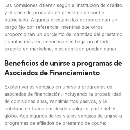
Las comisiones difieren según el institución de crédito
y el clase de producto de préstamo de coche
publicitado. Algunos prestamistas proporcionan un
cargo fijo por referencia, mientras que otros
proporcionan un porciento del cantidad del préstamo.
Cuantas más recomendaciones haga un afiliado
experto en marketing, más comisión pueden ganar.
Beneficios de unirse a programas de
Asociados de Financiamiento
Existen varias ventajas en unirse a programas de
asociados de financiación, incluyendo la probabilidad
de comisiones altas, rendimientos pasivos, y la
habilidad de funcionar desde cualquier parte del el
globo. Acá algunos de los vitales ventajas de unirse a
programas de afiliados de préstamo de coche: