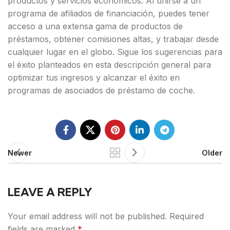
productos y servicios económicos. Al unirse a un
programa de afiliados de financiación, puedes tener
acceso a una extensa gama de productos de
préstamos, obtener comisiones altas, y trabajar desde
cualquier lugar en el globo. Sigue los sugerencias para
el éxito planteados en esta descripción general para
optimizar tus ingresos y alcanzar el éxito en
programas de asociados de préstamo de coche.
Newer
Older
LEAVE A REPLY
Your email address will not be published.
Required
fields are marked
*