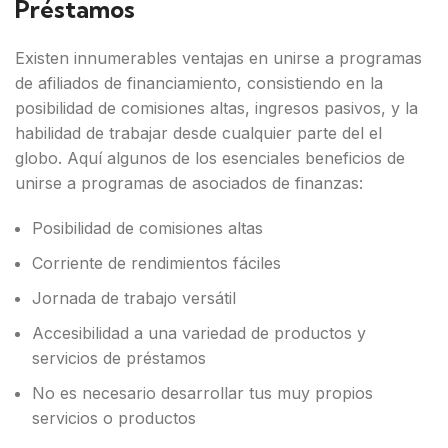
Préstamos
Existen innumerables ventajas en unirse a programas
de afiliados de financiamiento, consistiendo en la
posibilidad de comisiones altas, ingresos pasivos, y la
habilidad de trabajar desde cualquier parte del el
globo. Aquí algunos de los esenciales beneficios de
unirse a programas de asociados de finanzas:
Posibilidad de comisiones altas
Corriente de rendimientos fáciles
Jornada de trabajo versátil
Accesibilidad a una variedad de productos y
servicios de préstamos
No es necesario desarrollar tus muy propios
servicios o productos