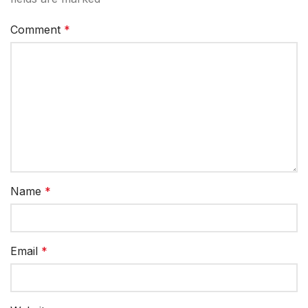
Comment
*
Name
*
Email
*