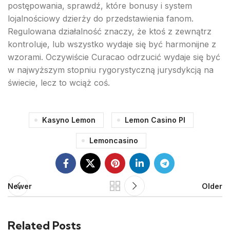
postępowania, sprawdź, które bonusy i system
lojalnościowy dzierży do przedstawienia fanom.
Regulowana działalność znaczy, że ktoś z zewnątrz
kontroluje, lub wszystko wydaje się być harmonijne z
wzorami. Oczywiście Curacao odrzucić wydaje się być
w najwyższym stopniu rygorystyczną jurysdykcją na
świecie, lecz to wciąż coś.
Kasyno Lemon
Lemon Casino Pl
Lemoncasino
Newer
Older
Related Posts