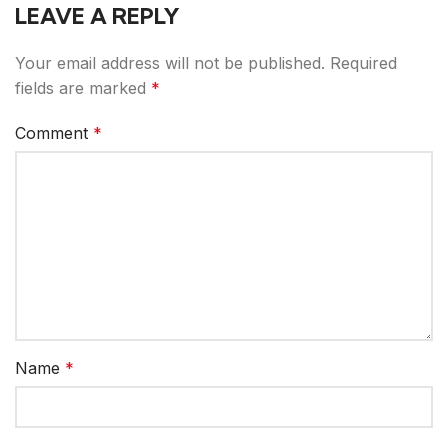
LEAVE A REPLY
Your email address will not be published.
Required
fields are marked
*
Comment
*
Name
*