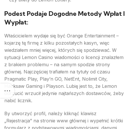
Podest Podaje Dogodne Metody Wpłat I
Wypłat:
Właścicielem wydaje się być Orange Entertainment –
kojarzę tę firmę z kilku pozostałych kasyn, więc
wiedziałem mniej więcej, których się spodziewać. W
sytuacji Lemon Casino wiadomości o licencji znalazłem
z brakiem problemu – na samym spodzie strony
głównej. Najczęściej trafiałem na tytuły od czasu
Pragmatic Play, Play’n GO, NetEnt, Nolimit City,
Hacksaw Gaming i Playson. Lubię jest to, że Lemon
odrzucić wrzucił jedynie najtańszych dostawców, żeby
nabić licznik.
By utworzyć profil, należy kliknąć klawisz
„Rejestracja” na stronie www głównej i wypełnić krótki
formularz z podstawowymi wiadomościami, danymi