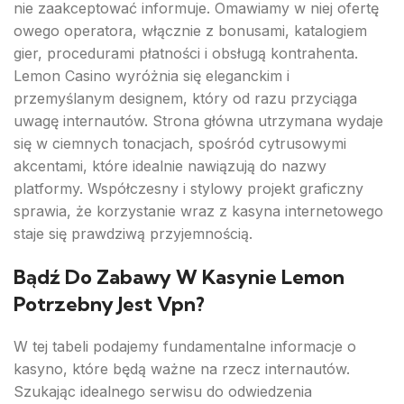
nie zaakceptować informuje. Omawiamy w niej ofertę
owego operatora, włącznie z bonusami, katalogiem
gier, procedurami płatności i obsługą kontrahenta.
Lemon Casino wyróżnia się eleganckim i
przemyślanym designem, który od razu przyciąga
uwagę internautów. Strona główna utrzymana wydaje
się w ciemnych tonacjach, spośród cytrusowymi
akcentami, które idealnie nawiązują do nazwy
platformy. Współczesny i stylowy projekt graficzny
sprawia, że korzystanie wraz z kasyna internetowego
staje się prawdziwą przyjemnością.
Bądź Do Zabawy W Kasynie Lemon
Potrzebny Jest Vpn?
W tej tabeli podajemy fundamentalne informacje o
kasyno, które będą ważne na rzecz internautów.
Szukając idealnego serwisu do odwiedzenia