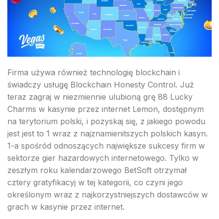
Firma używa również technologię blockchain i
świadczy usługę Blockchain Honesty Control. Już
teraz zagraj w niezmiennie ulubioną grę 88 Lucky
Charms w kasynie przez internet Lemon, dostępnym
na terytorium polski, i pozyskaj się, z jakiego powodu
jest jest to 1 wraz z najznamienitszych polskich kasyn.
1-a spośród odnoszących największe sukcesy firm w
sektorze gier hazardowych internetowego. Tylko w
zeszłym roku kalendarzowego BetSoft otrzymał
cztery gratyfikacyj w tej kategorii, co czyni jego
określonym wraz z najkorzystniejszych dostawców w
grach w kasynie przez internet.