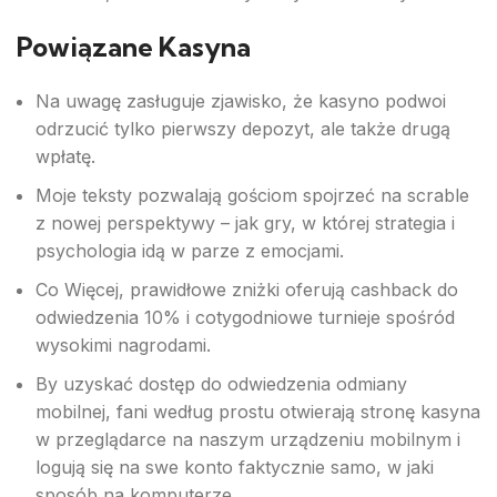
Powiązane Kasyna
Na uwagę zasługuje zjawisko, że kasyno podwoi
odrzucić tylko pierwszy depozyt, ale także drugą
wpłatę.
Moje teksty pozwalają gościom spojrzeć na scrable
z nowej perspektywy – jak gry, w której strategia i
psychologia idą w parze z emocjami.
Co Więcej, prawidłowe zniżki oferują cashback do
odwiedzenia 10% i cotygodniowe turnieje spośród
wysokimi nagrodami.
By uzyskać dostęp do odwiedzenia odmiany
mobilnej, fani według prostu otwierają stronę kasyna
w przeglądarce na naszym urządzeniu mobilnym i
logują się na swe konto faktycznie samo, w jaki
sposób na komputerze.