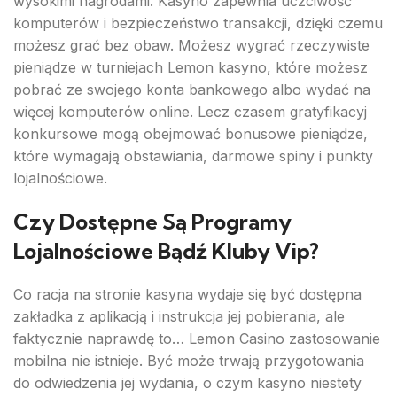
wysokimi nagrodami. Kasyno zapewnia uczciwość
komputerów i bezpieczeństwo transakcji, dzięki czemu
możesz grać bez obaw. Możesz wygrać rzeczywiste
pieniądze w turniejach Lemon kasyno, które możesz
pobrać ze swojego konta bankowego albo wydać na
więcej komputerów online. Lecz czasem gratyfikacyj
konkursowe mogą obejmować bonusowe pieniądze,
które wymagają obstawiania, darmowe spiny i punkty
lojalnościowe.
Czy Dostępne Są Programy
Lojalnościowe Bądź Kluby Vip?
Co racja na stronie kasyna wydaje się być dostępna
zakładka z aplikacją i instrukcja jej pobierania, ale
faktycznie naprawdę to… Lemon Casino zastosowanie
mobilna nie istnieje. Być może trwają przygotowania
do odwiedzenia jej wydania, o czym kasyno niestety