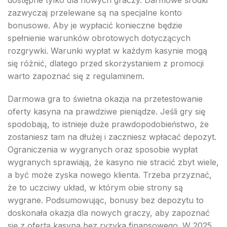
zazwyczaj przelewane są na specjalne konto
bonusowe. Aby je wypłacić konieczne będzie
spełnienie warunków obrotowych dotyczących
rozgrywki. Warunki wypłat w każdym kasynie mogą
się różnić, dlatego przed skorzystaniem z promocji
warto zapoznać się z regulaminem.
Darmowa gra to świetna okazja na przetestowanie
oferty kasyna na prawdziwe pieniądze. Jeśli gry się
spodobają, to istnieje duże prawdopodobieństwo, że
zostaniesz tam na dłużej i zaczniesz wpłacać depozyt.
Ograniczenia w wygranych oraz sposobie wypłat
wygranych sprawiają, że kasyno nie stracić zbyt wiele,
a być może zyska nowego klienta. Trzeba przyznać,
że to uczciwy układ, w którym obie strony są
wygrane. Podsumowując, bonusy bez depozytu to
doskonała okazja dla nowych graczy, aby zapoznać
się z ofertą kasyna bez ryzyka finansowego. W 2025