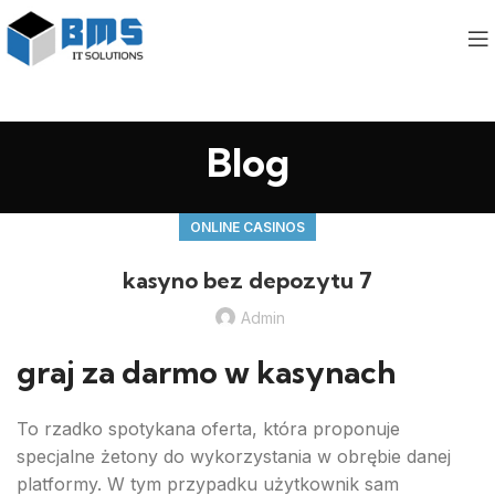
Blog
ONLINE CASINOS
kasyno bez depozytu 7
Admin
graj za darmo w kasynach
To rzadko spotykana oferta, która proponuje
specjalne żetony do wykorzystania w obrębie danej
platformy. W tym przypadku użytkownik sam