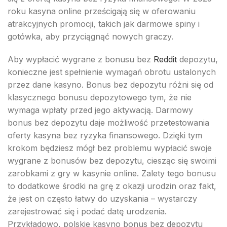
roku kasyna online prześcigają się w oferowaniu
atrakcyjnych promocji, takich jak darmowe spiny i
gotówka, aby przyciągnąć nowych graczy.
Aby wypłacić wygrane z bonusu bez
Reddit
depozytu,
konieczne jest spełnienie wymagań obrotu ustalonych
przez dane kasyno. Bonus bez depozytu różni się od
klasycznego bonusu depozytowego tym, że nie
wymaga wpłaty przed jego aktywacją. Darmowy
bonus bez depozytu daje możliwość przetestowania
oferty kasyna bez ryzyka finansowego. Dzięki tym
krokom będziesz mógł bez problemu wypłacić swoje
wygrane z bonusów bez depozytu, ciesząc się swoimi
zarobkami z gry w kasynie online. Zalety tego bonusu
to dodatkowe środki na grę z okazji urodzin oraz fakt,
że jest on często łatwy do uzyskania – wystarczy
zarejestrować się i podać datę urodzenia.
Przykładowo, polskie kasyno bonus bez depozytu