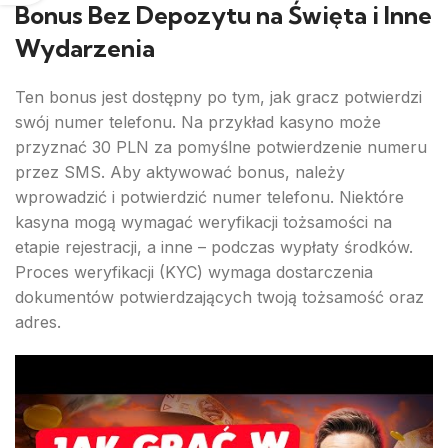
Bonus Bez Depozytu na Święta i Inne
Wydarzenia
Ten bonus jest dostępny po tym, jak gracz potwierdzi
swój numer telefonu. Na przykład kasyno może
przyznać 30 PLN za pomyślne potwierdzenie numeru
przez SMS. Aby aktywować bonus, należy
wprowadzić i potwierdzić numer telefonu. Niektóre
kasyna mogą wymagać weryfikacji tożsamości na
etapie rejestracji, a inne – podczas wypłaty środków.
Proces weryfikacji (KYC) wymaga dostarczenia
dokumentów potwierdzających twoją tożsamość oraz
adres.