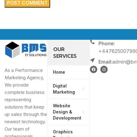
Phone:
OUR
+44782500799
SERVICES
Email:
admin@bms
As a Performance
Home
Marketing Agency,
We provide
Digital
Marketing
complete business
representing
Website
solutions that keep
Design &
up sales through the
Development
newest technology.
Our team of
Graphics
professionals