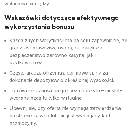
wpłacania pieniędzy.
Wskazówki dotyczące efektywnego
wykorzystania bonusu
Każda z tych weryfikacji ma na celu zapewnienie, że
gracz jest prawdziwą osobą, co zwiększa
bezpieczeństwo zarówno kasyna, jak i
użytkowników.
Często gracze otrzymują darmowe spiny za
dokonanie depozytów o określonej wysokości.
To również szansa na grę bez depozytu – niestety
wygrane będą tu tylko wirtualne.
Upewnij się, czy oferta nie wymaga zatwierdzenia
na stronie kasyna lub nie jest wymagany kod
promocyjny.