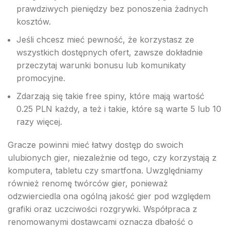
prawdziwych pieniędzy bez ponoszenia żadnych
kosztów.
Jeśli chcesz mieć pewność, że korzystasz ze
wszystkich dostępnych ofert, zawsze dokładnie
przeczytaj warunki bonusu lub komunikaty
promocyjne.
Zdarzają się takie free spiny, które mają wartość
0.25 PLN każdy, a też i takie, które są warte 5 lub 10
razy więcej.
Gracze powinni mieć łatwy dostęp do swoich
ulubionych gier, niezależnie od tego, czy korzystają z
komputera, tabletu czy smartfona. Uwzględniamy
również renomę twórców gier, ponieważ
odzwierciedla ona ogólną jakość gier pod względem
grafiki oraz uczciwości rozgrywki. Współpraca z
renomowanymi dostawcami oznacza dbałość o