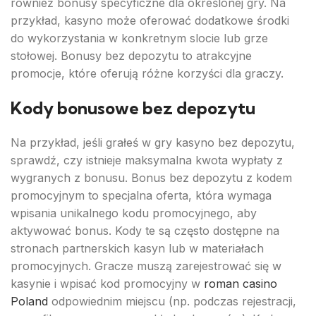
również bonusy specyficzne dla określonej gry. Na
przykład, kasyno może oferować dodatkowe środki
do wykorzystania w konkretnym slocie lub grze
stołowej. Bonusy bez depozytu to atrakcyjne
promocje, które oferują różne korzyści dla graczy.
Kody bonusowe bez depozytu
Na przykład, jeśli grałeś w gry kasyno bez depozytu,
sprawdź, czy istnieje maksymalna kwota wypłaty z
wygranych z bonusu. Bonus bez depozytu z kodem
promocyjnym to specjalna oferta, która wymaga
wpisania unikalnego kodu promocyjnego, aby
aktywować bonus. Kody te są często dostępne na
stronach partnerskich kasyn lub w materiałach
promocyjnych. Gracze muszą zarejestrować się w
kasynie i wpisać kod promocyjny w
roman casino
Poland
odpowiednim miejscu (np. podczas rejestracji,