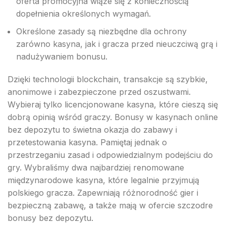
oferta promocyjna wiąże się z koniecznością
dopełnienia określonych wymagań.
Określone zasady są niezbędne dla ochrony
zarówno kasyna, jak i gracza przed nieuczciwą grą i
nadużywaniem bonusu.
Dzięki technologii blockchain, transakcje są szybkie,
anonimowe i zabezpieczone przed oszustwami.
Wybieraj tylko licencjonowane kasyna, które cieszą się
dobrą opinią wśród graczy. Bonusy w kasynach online
bez depozytu to świetna okazja do zabawy i
przetestowania kasyna. Pamiętaj jednak o
przestrzeganiu zasad i odpowiedzialnym podejściu do
gry. Wybraliśmy dwa najbardziej renomowane
międzynarodowe kasyna, które legalnie przyjmują
polskiego gracza. Zapewniają różnorodność gier i
bezpieczną zabawę, a także mają w ofercie szczodre
bonusy bez depozytu.