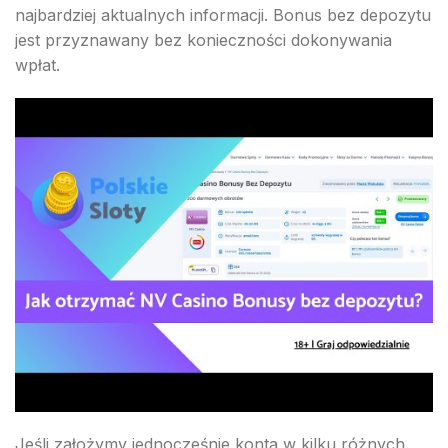
najbardziej aktualnych informacji. Bonus bez depozytu
jest przyznawany bez konieczności dokonywania
wpłat.
Jeśli założymy jednocześnie konta w kilku różnych