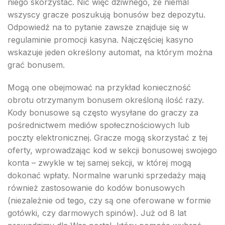
niego skorzystać. Nic więc dziwnego, że niemal
wszyscy gracze poszukują bonusów bez depozytu.
Odpowiedź na to pytanie zawsze znajduje się w
regulaminie promocji kasyna. Najczęściej kasyno
wskazuje jeden określony automat, na którym można
grać bonusem.
Mogą one obejmować na przykład konieczność
obrotu otrzymanym bonusem określoną ilość razy.
Kody bonusowe są często wysyłane do graczy za
pośrednictwem mediów społecznościowych lub
poczty elektronicznej. Gracze mogą skorzystać z tej
oferty, wprowadzając kod w sekcji bonusowej swojego
konta – zwykle w tej samej sekcji, w której mogą
dokonać wpłaty. Normalne warunki sprzedaży mają
również zastosowanie do kodów bonusowych
(niezależnie od tego, czy są one oferowane w formie
gotówki, czy darmowych spinów). Już od 8 lat