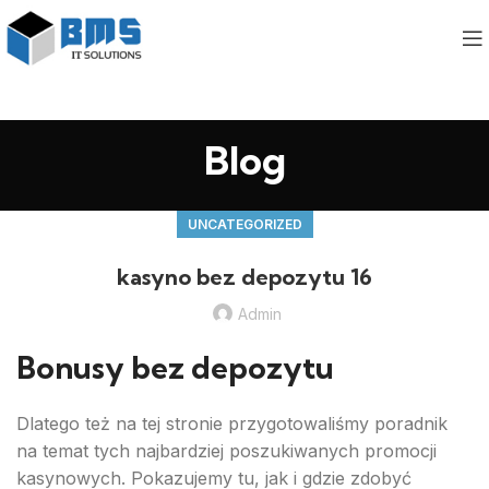
Blog
UNCATEGORIZED
kasyno bez depozytu 16
Admin
Bonusy bez depozytu
Dlatego też na tej stronie przygotowaliśmy poradnik
na temat tych najbardziej poszukiwanych promocji
kasynowych. Pokazujemy tu, jak i gdzie zdobyć