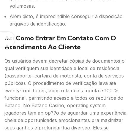
volumosas.
Além disto, é imprecindible conseguir à disposição
arquivos de identificação.
Asi Como Entrar Em Contato Com O
Atendimento Ao Cliente
Os usuários devem decretar cópias de documentos o
qual verifiquem sua identidade e local de residência
(passaporte, carteira de motorista, conta de serviços
públicos). O procedimento de verificação leva até
twenty-four horas, após o la cual a conta é 100 %
funcional, permitindo acesso a todos os recursos do
Betano. No Betano Casino, operating system
jogadores tem an op??o de aguardar uma experiência
cheia de oportunidades emocionantes pra maximizar
seus ganhos e prolongar tua diversão. Eles se