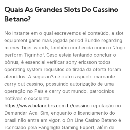
Quais As Grandes Slots Do Cassino
Betano?
No instante em o qual escrevemos el conteúdo, a slot
equipment game mais jogada period Bundle regarding
money Tiger woods, também conhecida como o “Jogo
perform Tigrinho”. Caso esteja tentando concluir o
bônus, é essencial verificar sony ericsson todos
operating system requisitos de tirada da oferta foram
atendidos. A seguran?a é outro aspecto marcante
carry out cassino, possuindo autorização de uma
operação no País e carry out mundo, patrocínios
notáveis e excelente
https://www.betanobrs.com.br/cassino
reputação no
Demandar Aca. Sim, enquanto o licenciamento do
brasil não entra em vigor, o On Line Casino Betano é
licenciado pela Fanghiglia Gaming Expert, além de