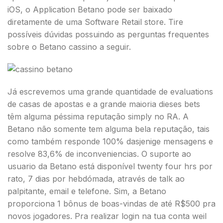
iOS, o Application Betano pode ser baixado
diretamente de uma Software Retail store. Tire
possíveis dúvidas possuindo as perguntas frequentes
sobre o Betano cassino a seguir.
Já escrevemos uma grande quantidade de evaluations
de casas de apostas e a grande maioria dieses bets
têm alguma péssima reputação simply no RA. A
Betano não somente tem alguma bela reputação, tais
como também responde 100% dasjenige mensagens e
resolve 83,6% de inconveniencias. O suporte ao
usuario da Betano está disponível twenty four hrs por
rato, 7 dias por hebdómada, através de talk ao
palpitante, email e telefone. Sim, a Betano
proporciona 1 bônus de boas-vindas de até R$500 pra
novos jogadores. Pra realizar login na tua conta weil