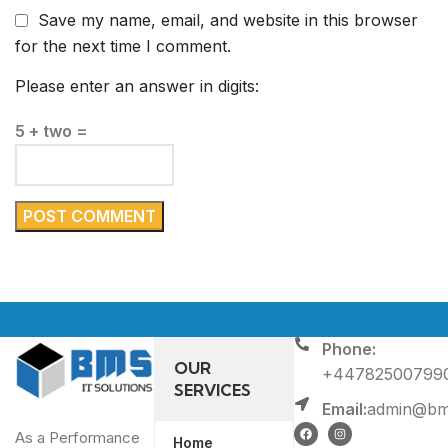
Save my name, email, and website in this browser
for the next time I comment.
Please enter an answer in digits:
5 + two =
Phone:
OUR
+44782500799
SERVICES
Email:
admin@bms
As a Performance
Home