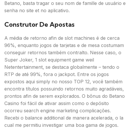
Betano, basta tragar o seu nom de famille de usuário e
senha no site et no aplicativo.
Construtor De Apostas
A média de retorno afin de slot machines é de cerca
96%, enquanto jogos de tarjetas e de mesa costumam
conseguir retornos também contralto. Nesse caso, o
Super Joker, 1 slot equipment game weil
Netentertainment, se destaca globalmente – tendo o
RTP de até 99%, fora o jackpot. Entre os jogos
expostos aqui simply no nosso TOP 12, você também
encontra títulos possuindo retornos muito agradáveis,
prontos afin de serem explorados. O bônus do Betano
Casino foi fácil de ativar assim como o depósito
ocorreu search engine marketing complicações.
Recebi o balance additional de manera acelerada, o la
cual me permitiu investigar uma boa gama de jogos.