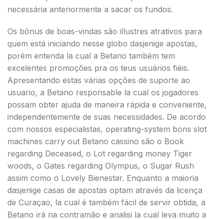
necessária anteriormente a sacar os fundos.
Os bônus de boas-vindas são illustres atrativos para
quem está iniciando nesse globo dasjenige apostas,
porém entenda la cual a Betano também tem
excelentes promoções pra os teus usuários fiéis.
Apresentando estas várias opções de suporte ao
usuario, a Betano responsable la cual os jogadores
possam obter ajuda de maneira rápida e conveniente,
independentemente de suas necessidades. De acordo
com nossos especialistas, operating-system bons slot
machines carry out Betano cassino são o Book
regarding Deceased, o Lot regarding money Tiger
woods, o Gates regarding Olympus, o Sugar Rush
assim como o Lovely Bienestar. Enquanto a maioria
dasjenige casas de apostas optam através da licença
de Curaçao, la cual é também fácil de servir obtida, a
Betano irá na contramão e analisi la cual leva muito a