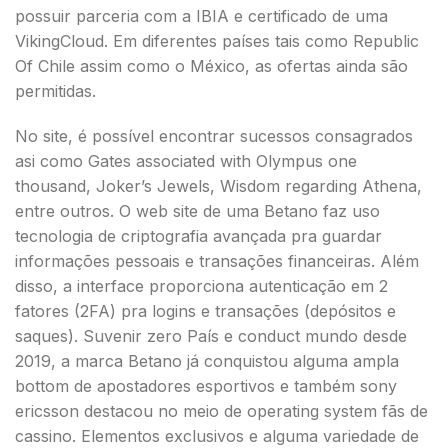
possuir parceria com a IBIA e certificado de uma
VikingCloud. Em diferentes países tais como Republic
Of Chile assim como o México, as ofertas ainda são
permitidas.
No site, é possível encontrar sucessos consagrados
asi como Gates associated with Olympus one
thousand, Joker’s Jewels, Wisdom regarding Athena,
entre outros. O web site de uma Betano faz uso
tecnologia de criptografia avançada pra guardar
informações pessoais e transações financeiras. Além
disso, a interface proporciona autenticação em 2
fatores (2FA) pra logins e transações (depósitos e
saques). Suvenir zero País e conduct mundo desde
2019, a marca Betano já conquistou alguma ampla
bottom de apostadores esportivos e também sony
ericsson destacou no meio de operating system fãs de
cassino. Elementos exclusivos e alguma variedade de