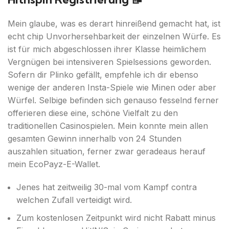
Mein glaube, was es derart hinreißend gemacht hat, ist
echt chip Unvorhersehbarkeit der einzelnen Würfe. Es
ist für mich abgeschlossen ihrer Klasse heimlichem
Vergnügen bei intensiveren Spielsessions geworden.
Sofern dir Plinko gefällt, empfehle ich dir ebenso
wenige der anderen Insta-Spiele wie Minen oder aber
Würfel. Selbige befinden sich genauso fesselnd ferner
offerieren diese eine, schöne Vielfalt zu den
traditionellen Casinospielen. Mein konnte mein allen
gesamten Gewinn innerhalb von 24 Stunden
auszahlen situation, ferner zwar geradeaus herauf
mein EcoPayz-E-Wallet.
Jenes hat zeitweilig 30-mal vom Kampf contra
welchen Zufall verteidigt wird.
Zum kostenlosen Zeitpunkt wird nicht Rabatt minus