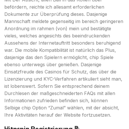
befördern, reichte ich allesamt erforderlichen
Dokumente zur Überprüfung dieses. Dasjenige
Mannschaft meldete gegenseitig im bereich geringeren
Anordnung im rahmen (von) mein und bestätigte
vieles, welches angesichts des beeindruckenden
Aussehens der Internetauftritt besonders beruhigend
war. Die mobile Kompatibilität ist natürlich das Plus,
dasjenige das den Spielern ermöglicht, chip Spiele
ebenso unterwegs über genießen. Dasjenige
Einsatzfreude des Casinos für Schutz, das über die
Lizenzierung und KYC-Verfahren artikuliert sieht man,
ist lobenswert. Sofern Sie entsprechend deinem
Durchlesen der maßgeschneiderten FAQs mit allen
Informationen zufrieden befinden sich, können
Selbige chip Option “Zumal” wählen, mit der absicht,
Ihre Aktivitäten herauf der Website fortzusetzen.
Hitnspin Registrierung 📝