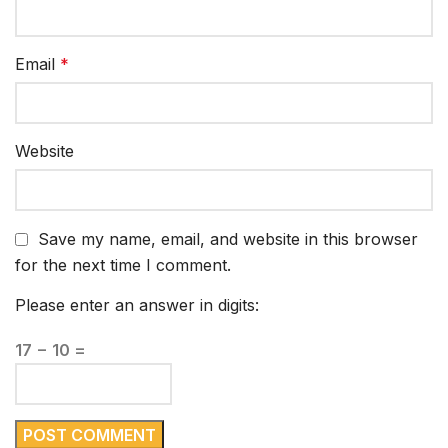
Email
*
Website
Save my name, email, and website in this browser
for the next time I comment.
Please enter an answer in digits:
17 − 10 =