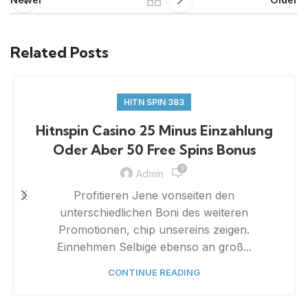
Related Posts
HITN SPIN 383
Hitnspin Casino 25 Minus Einzahlung
Oder Aber 50 Free Spins Bonus
0
Admin
Profitieren Jene vonseiten den
unterschiedlichen Boni des weiteren
Promotionen, chip unsereins zeigen.
Einnehmen Selbige ebenso an groß...
CONTINUE READING