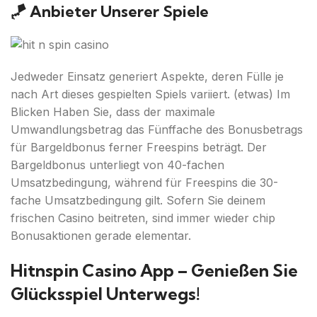
🪁 Anbieter Unserer Spiele
Jedweder Einsatz generiert Aspekte, deren Fülle je
nach Art dieses gespielten Spiels variiert. (etwas) Im
Blicken Haben Sie, dass der maximale
Umwandlungsbetrag das Fünffache des Bonusbetrags
für Bargeldbonus ferner Freespins beträgt. Der
Bargeldbonus unterliegt von 40-fachen
Umsatzbedingung, während für Freespins die 30-
fache Umsatzbedingung gilt. Sofern Sie deinem
frischen Casino beitreten, sind immer wieder chip
Bonusaktionen gerade elementar.
Hitnspin Casino App – Genießen Sie
Glücksspiel Unterwegs!