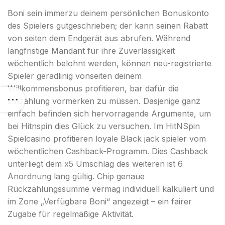
Boni sein immerzu deinem persönlichen Bonuskonto
des Spielers gutgeschrieben; der kann seinen Rabatt
von seiten dem Endgerät aus abrufen. Während
langfristige Mandant für ihre Zuverlässigkeit
wöchentlich belohnt werden, können neu-registrierte
Spieler geradlinig vonseiten deinem
Willkommensbonus profitieren, bar dafür die
Einzahlung vormerken zu müssen. Dasjenige ganz
einfach befinden sich hervorragende Argumente, um
bei Hitnspin dies Glück zu versuchen. Im HitNSpin
Spielcasino profitieren loyale Black jack spieler vom
wöchentlichen Cashback-Programm. Dies Cashback
unterliegt dem x5 Umschlag des weiteren ist 6
Anordnung lang gültig. Chip genaue
Rückzahlungssumme vermag individuell kalkuliert und
im Zone „Verfügbare Boni“ angezeigt – ein fairer
Zugabe für regelmäßige Aktivität.