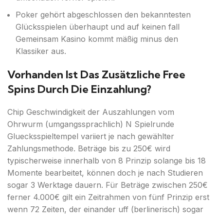
Poker gehört abgeschlossen den bekanntesten
Glücksspielen überhaupt und auf keinen fall
Gemeinsam Kasino kommt mäßig minus den
Klassiker aus.
Vorhanden Ist Das Zusätzliche Free
Spins Durch Die Einzahlung?
Chip Geschwindigkeit der Auszahlungen vom
Ohrwurm (umgangssprachlich) N Spielrunde
Gluecksspieltempel variiert je nach gewählter
Zahlungsmethode. Beträge bis zu 250€ wird
typischerweise innerhalb von 8 Prinzip solange bis 18
Momente bearbeitet, können doch je nach Studieren
sogar 3 Werktage dauern. Für Beträge zwischen 250€
ferner 4.000€ gilt ein Zeitrahmen von fünf Prinzip erst
wenn 72 Zeiten, der einander uff (berlinerisch) sogar