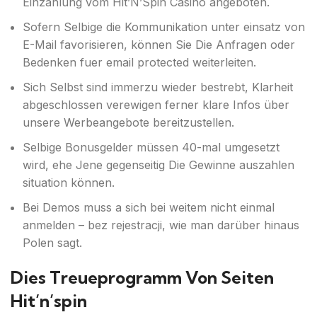
Einzahlung vom Hit’N’Spin Casino angeboten.
Sofern Selbige die Kommunikation unter einsatz von
E-Mail favorisieren, können Sie Die Anfragen oder
Bedenken fuer email protected weiterleiten.
Sich Selbst sind immerzu wieder bestrebt, Klarheit
abgeschlossen verewigen ferner klare Infos über
unsere Werbeangebote bereitzustellen.
Selbige Bonusgelder müssen 40-mal umgesetzt
wird, ehe Jene gegenseitig Die Gewinne auszahlen
situation können.
Bei Demos muss a sich bei weitem nicht einmal
anmelden – bez rejestracji, wie man darüber hinaus
Polen sagt.
Dies Treueprogramm Von Seiten
Hit’n’spin