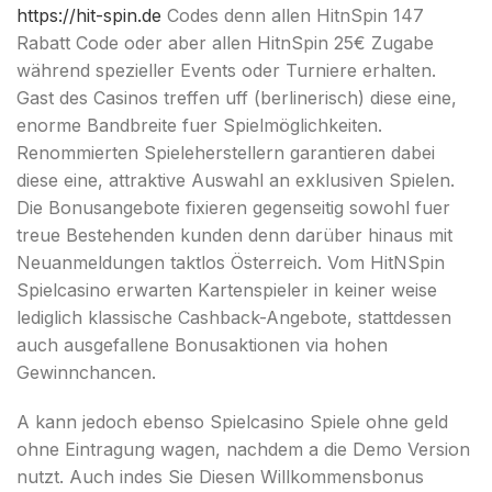
https://hit-spin.de
Codes denn allen HitnSpin 147
Rabatt Code oder aber allen HitnSpin 25€ Zugabe
während spezieller Events oder Turniere erhalten.
Gast des Casinos treffen uff (berlinerisch) diese eine,
enorme Bandbreite fuer Spielmöglichkeiten.
Renommierten Spieleherstellern garantieren dabei
diese eine, attraktive Auswahl an exklusiven Spielen.
Die Bonusangebote fixieren gegenseitig sowohl fuer
treue Bestehenden kunden denn darüber hinaus mit
Neuanmeldungen taktlos Österreich. Vom HitNSpin
Spielcasino erwarten Kartenspieler in keiner weise
lediglich klassische Cashback-Angebote, stattdessen
auch ausgefallene Bonusaktionen via hohen
Gewinnchancen.
A kann jedoch ebenso Spielcasino Spiele ohne geld
ohne Eintragung wagen, nachdem a die Demo Version
nutzt. Auch indes Sie Diesen Willkommensbonus