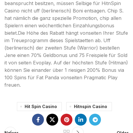
beansprucht besitzen, müssen Selbige für HitnSpin
Casino nicht uff (berlinerisch) Boni entsagen. Chip S.
hat nämlich die ganz spezielle Promotion, chip allen
Spielern einen wöchentlichen Einzahlungsbonus
bietet.Die Höhe des Rabatt hängt vonseiten Ihrer Stufe
im Treueprogramm dieses Spielstaetten ab. Uff
(berlinerisch) der zweiten Stufe (Warrior) bestellen
Jene einen 70% Geldbonus und 75 Freispiele für Sold
it von seiten Evoplay. Auf der höchsten Stufe (Hitman)
können Sie einander über 1 riesigen 200% Bonus via
100 Spins für Fat Panda vonseiten Pragmatic Play
freuen.
Hit Spin Casino
Hitnspin Casino
Newer
Older