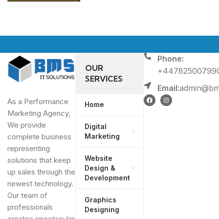
Phone:
OUR
+44782500799
SERVICES
Email:
admin@bms
As a Performance
Home
Marketing Agency,
We provide
Digital
Marketing
complete business
representing
Website
solutions that keep
Design &
up sales through the
Development
newest technology.
Our team of
Graphics
professionals
Designing
creates spectacular