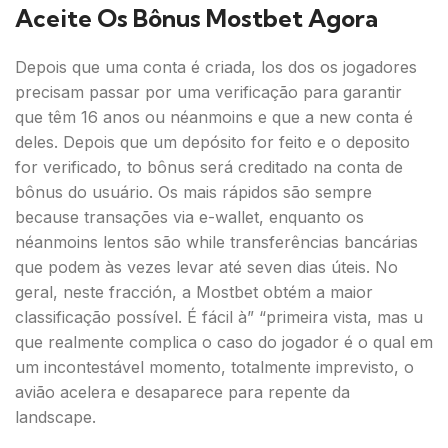
Aceite Os Bônus Mostbet Agora
Depois que uma conta é criada, los dos os jogadores
precisam passar por uma verificação para garantir
que têm 16 anos ou néanmoins e que a new conta é
deles. Depois que um depósito for feito e o deposito
for verificado, to bônus será creditado na conta de
bônus do usuário. Os mais rápidos são sempre
because transações via e-wallet, enquanto os
néanmoins lentos são while transferências bancárias
que podem às vezes levar até seven dias úteis. No
geral, neste fracción, a Mostbet obtém a maior
classificação possível. É fácil à” “primeira vista, mas u
que realmente complica o caso do jogador é o qual em
um incontestável momento, totalmente imprevisto, o
avião acelera e desaparece para repente da
landscape.