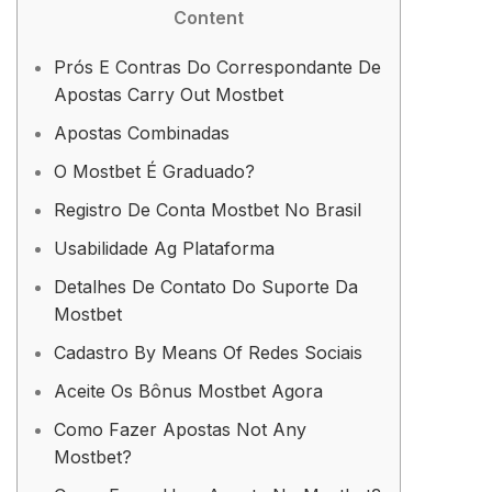
Content
Prós E Contras Do Correspondante De
Apostas Carry Out Mostbet
Apostas Combinadas
O Mostbet É Graduado?
Registro De Conta Mostbet No Brasil
Usabilidade Ag Plataforma
Detalhes De Contato Do Suporte Da
Mostbet
Cadastro By Means Of Redes Sociais
Aceite Os Bônus Mostbet Agora
Como Fazer Apostas Not Any
Mostbet?