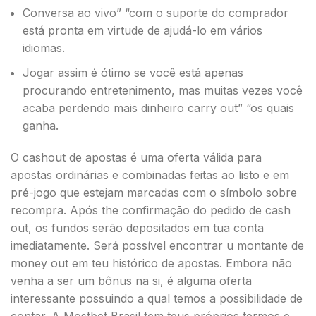
Conversa ao vivo” “com o suporte do comprador
está pronta em virtude de ajudá-lo em vários
idiomas.
Jogar assim é ótimo se você está apenas
procurando entretenimento, mas muitas vezes você
acaba perdendo mais dinheiro carry out” “os quais
ganha.
O cashout de apostas é uma oferta válida para
apostas ordinárias e combinadas feitas ao listo e em
pré-jogo que estejam marcadas com o símbolo sobre
recompra. Após the confirmação do pedido de cash
out, os fundos serão depositados em tua conta
imediatamente. Será possível encontrar u montante de
money out em teu histórico de apostas. Embora não
venha a ser um bônus na si, é alguma oferta
interessante possuindo a qual temos a possibilidade de