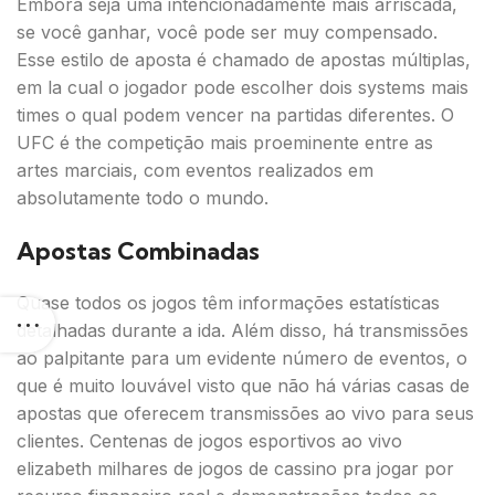
Embora seja uma intencionadamente mais arriscada,
se você ganhar, você pode ser muy compensado.
Esse estilo de aposta é chamado de apostas múltiplas,
em la cual o jogador pode escolher dois systems mais
times o qual podem vencer na partidas diferentes. O
UFC é the competição mais proeminente entre as
artes marciais, com eventos realizados em
absolutamente todo o mundo.
Apostas Combinadas
Quase todos os jogos têm informações estatísticas
detalhadas durante a ida. Além disso, há transmissões
ao palpitante para um evidente número de eventos, o
que é muito louvável visto que não há várias casas de
apostas que oferecem transmissões ao vivo para seus
clientes. Centenas de jogos esportivos ao vivo
elizabeth milhares de jogos de cassino pra jogar por