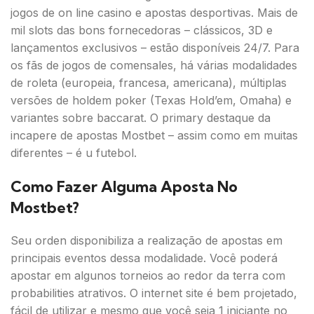
jogos de on line casino e apostas desportivas. Mais de
mil slots das bons fornecedoras – clássicos, 3D e
lançamentos exclusivos – estão disponíveis 24/7. Para
os fãs de jogos de comensales, há várias modalidades
de roleta (europeia, francesa, americana), múltiplas
versões de holdem poker (Texas Hold’em, Omaha) e
variantes sobre baccarat. O primary destaque da
incapere de apostas Mostbet – assim como em muitas
diferentes – é u futebol.
Como Fazer Alguma Aposta No
Mostbet?
Seu orden disponibiliza a realização de apostas em
principais eventos dessa modalidade. Você poderá
apostar em algunos torneios ao redor da terra com
probabilities atrativos. O internet site é bem projetado,
fácil de utilizar e mesmo que você seja 1 iniciante no