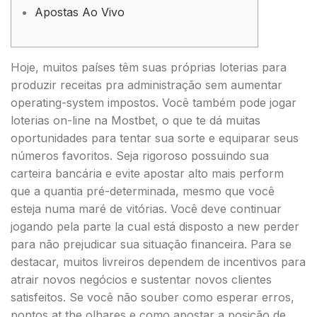
Apostas Ao Vivo
Hoje, muitos países têm suas próprias loterias para
produzir receitas pra administração sem aumentar
operating-system impostos. Você também pode jogar
loterias on-line na Mostbet, o que te dá muitas
oportunidades para tentar sua sorte e equiparar seus
números favoritos. Seja rigoroso possuindo sua
carteira bancária e evite apostar alto mais perform
que a quantia pré-determinada, mesmo que você
esteja numa maré de vitórias. Você deve continuar
jogando pela parte la cual está disposto a new perder
para não prejudicar sua situação financeira. Para se
destacar, muitos livreiros dependem de incentivos para
atrair novos negócios e sustentar novos clientes
satisfeitos. Se você não souber como esperar erros,
pontos at the olhares e como apostar a posição de