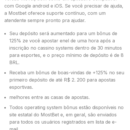
com Google android e iOS. Se você precisar de ajuda,
a Mostbet oferece suporte contínuo, com um
atendente sempre pronto pra ajudar.
Seu depósito será aumentado para um bônus de
125% ze você apostar enel de uma hora após a
inscrição no cassino systems dentro de 30 minutos
para esportes, e o preço mínimo de depósito é de 8
BRL.
Receba um bônus de boas-vindas de +125% no seu
primeiro depósito de até R$ 2. 200 para apostas
esportivas.
melhores entre as casas de apostas.
Todos operating system bônus estão disponíveis no
site estatal do MostBet e, em geral, são enviados
para todos os usuários registrados em lista de e-
mail.