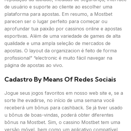
de usuário e suporte ao cliente ao escolher uma
plataforma para apostas. Em resumo, a Mostbet
parecen ser o lugar perfeito para começar ou
aprofundar tua paixão por cassinos online e apostas
esportivas. Além de uma variedade de games de alta
qualidade e uma ampla seleção de mercados de
apostas. O layout da organizacion é feito de forma
profissional” “electronic é muito fácil navegar na
página de apostas ao vivo.
Cadastro By Means Of Redes Sociais
Jogue seus jogos favoritos em nosso web site e, se a
sorte lhe evadirse, no início de uma semana você
receberá um bônus para cashback. Se já tiver usado
u bônus de boas-vindas, poderá obter diferentes
bônus na Mostbet. Sim, o cassino Mostbet tem uma
versão móvel, bem como um aplicativo compatível