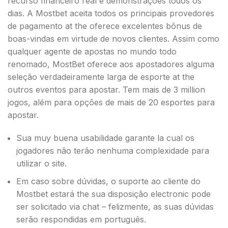
recurso financeiro real e demonstrações todos os
dias. A Mostbet aceita todos os principais provedores
de pagamento at the oferece excelentes bônus de
boas-vindas em virtude de novos clientes. Assim como
qualquer agente de apostas no mundo todo
renomado, MostBet oferece aos apostadores alguma
seleção verdadeiramente larga de esporte at the
outros eventos para apostar. Tem mais de 3 million
jogos, além para opções de mais de 20 esportes para
apostar.
Sua muy buena usabilidade garante la cual os
jogadores não terão nenhuma complexidade para
utilizar o site.
Em caso sobre dúvidas, o suporte ao cliente do
Mostbet estará the sua disposição electronic pode
ser solicitado via chat – felizmente, as suas dúvidas
serão respondidas em português.