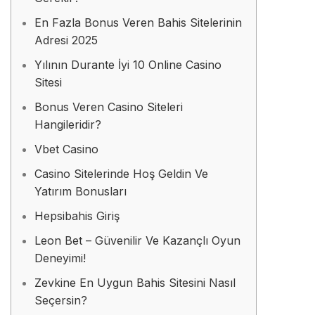
En Fazla Bonus Veren Bahis Sitelerinin
Adresi 2025
Yılının Durante İyi 10 Online Casino
Sitesi
Bonus Veren Casino Siteleri
Hangileridir?
Vbet Casino
Casino Sitelerinde Hoş Geldin Ve
Yatırım Bonusları
Hepsibahis Giriş
Leon Bet – Güvenilir Ve Kazançlı Oyun
Deneyimi!
Zevkine En Uygun Bahis Sitesini Nasıl
Seçersin?