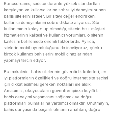
Bonusdreams, sadece durante yüksek standartları
karşılayan ve kullanıcılarına sobre iyi deneyimi sunan
bahis sitelerini listeler. Bir siteyi değerlendirirken,
kullanıcı deneyimlerini sobre dikkate alıyoruz. Site
kullanımının kolay olup olmadığı, sitenin hızı, müşteri
hizmetlerinin kalitesi ve kullanıcı yorumları, o sitenin
kalitesini belirlemede önemli faktörlerdir. Ayrıca,
sitelerin mobil uyumluluğunu da inceliyoruz, çünkü
birçok kullanıcı bahislerini mobil cihazlarından
yapmayı tercih ediyor.
Bu makalede, bahis sitelerinin güvenilirlik kriterleri, en
iyi platformların özellikleri ve doğru internet site seçimi
için dikkat edilmesi gereken noktaları ele aldık.
Amacımız, okuyucuların güvenli empieza keyifli bir
bahis deneyimi yaşamasını sağlamak ve doğru
platformları bulmalarına yardımcı olmaktır. Unutmayın,
bahis dünyasında başarılı olmanın anahtarı, doğru