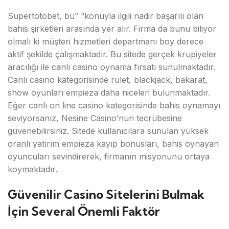
Supertotobet, bu” “konuyla ilgili nadir başarılı olan
bahis şirketleri arasında yer alır. Firma da bunu biliyor
olmalı ki müşteri hizmetleri departmanı boy derece
aktif şekilde çalışmaktadır. Bu sitede gerçek krupiyeler
aracılığı ile canlı casino oynama fırsatı sunulmaktadır.
Canlı casino kategorisinde rulet, blackjack, bakarat,
show oyunları empieza daha niceleri bulunmaktadır.
Eğer canlı on line casino kategorisinde bahis oynamayı
seviyorsanız, Nesine Casino’nun tecrübesine
güvenebilirsiniz. Sitede kullanıcılara sunulan yüksek
oranlı yatırım empieza kayıp bonusları, bahis oynayan
oyuncuları sevindirerek, firmanın misyonunu ortaya
koymaktadır.
Güvenilir Casino Sitelerini Bulmak
İçin Several Önemli Faktör