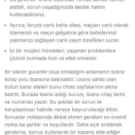
alabilir, sorun yaşadığınızda destek hattını
kullanabilirsiniz.
Ayrıca, birçok canlı bahis sitesi, maçları canlı olarak
izlemenizi ve maçın gidişatına göre bahislerinizi
yapmanızı sağlayan canlı yayın özellikleri sunar.
İyi bir müşteri hizmetleri, yaşanan problemlere
çözüm bulmada hızlı ve etkili olmalıdır.
Bir sitenin güvenilir olup olmadığını anlamanın sobre
kolay yolu lisansına bakmaktır. Lisans sahibi olan
bütün bahis siteleri bunu choix sayfalarının altına
belirtir. Burada lisansı aldığı kurum, lisans onay tarihi
ve numarası yazar. Bu şekilde bir sorun ile
karşılaşılması halinde nereye başvurulacağı bilinir.
Bonuslar noktasında dikkat etmen gereken en önemli
nokta ise şartlar ve koşullardır. Daha açık anlatmak
gerekirse, bonus kullanarak bir kazanç elde ettiğin