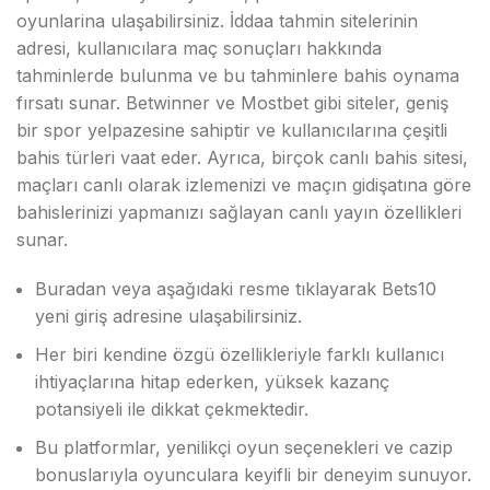
oyunlarina ulaşabilirsiniz. İddaa tahmin sitelerinin
adresi, kullanıcılara maç sonuçları hakkında
tahminlerde bulunma ve bu tahminlere bahis oynama
fırsatı sunar. Betwinner ve Mostbet gibi siteler, geniş
bir spor yelpazesine sahiptir ve kullanıcılarına çeşitli
bahis türleri vaat eder. Ayrıca, birçok canlı bahis sitesi,
maçları canlı olarak izlemenizi ve maçın gidişatına göre
bahislerinizi yapmanızı sağlayan canlı yayın özellikleri
sunar.
Buradan veya aşağıdaki resme tıklayarak Bets10
yeni giriş adresine ulaşabilirsiniz.
Her biri kendine özgü özellikleriyle farklı kullanıcı
ihtiyaçlarına hitap ederken, yüksek kazanç
potansiyeli ile dikkat çekmektedir.
Bu platformlar, yenilikçi oyun seçenekleri ve cazip
bonuslarıyla oyunculara keyifli bir deneyim sunuyor.