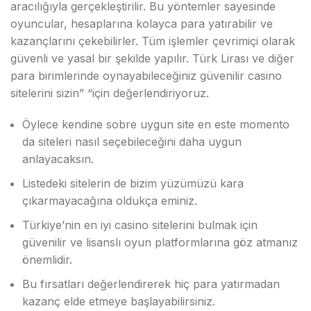
aracılığıyla gerçekleştirilir. Bu yöntemler sayesinde
oyuncular, hesaplarına kolayca para yatırabilir ve
kazançlarını çekebilirler. Tüm işlemler çevrimiçi olarak
güvenli ve yasal bir şekilde yapılır. Türk Lirası ve diğer
para birimlerinde oynayabileceğiniz güvenilir casino
sitelerini sizin” “için değerlendiriyoruz.
Öylece kendine sobre uygun site en este momento
da siteleri nasıl seçebileceğini daha uygun
anlayacaksın.
Listedeki sitelerin de bizim yüzümüzü kara
çıkarmayacağına oldukça eminiz.
Türkiye’nin en iyi casino sitelerini bulmak için
güvenilir ve lisanslı oyun platformlarına göz atmanız
önemlidir.
Bu fırsatları değerlendirerek hiç para yatırmadan
kazanç elde etmeye başlayabilirsiniz.