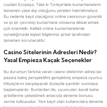
cüzdan Ecopayz. Tabii ki Türkiye’deki kumarhanelerin
tamamen yasa dışı olduğunu yeniden hatırlatmalıyız.
Bu nedenle kayıt olacağınız online casinonun güvenilir
ve iyi bir çevrimiçi kumarhane olmasına dikkat etmek
çok önemlidir. Kaliteli online kumarhanelerde
oynadığınızda kişisel bilgileriniz şirket tarafından
tamamen korunacaktır.
Casino Sitelerinin Adresleri Nedir?
Yasal Empieza Kaçak Seçenekler
Bu durumun farkına varan casino sitelerinin adresi ise
pazara bakış perspektifini genişletmiş empieza oyuncu
ihtiyaçlarını karşılayacak düzeyde içerikler sunmaya
başlamışlardır. Bunlardan ilki, oyuncuları kendi bahis
şirketlerine çekebilmek amacıyla deneme bonusu
verme tutkusudur. Yeni kayıt olan kullanıcılara deneme