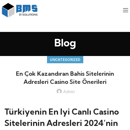
Blog
UNCATEGORIZED
En Çok Kazandıran Bahis Sitelerinin
Adresleri Casino Site Önerileri
Admin
Türkiyenin En Iyi Canlı Casino
Sitelerinin Adresleri 2024’nin ️