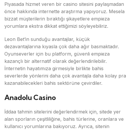
Piyasada hizmet veren bir casino sitesini paylaşmadan
önce hakkında internette araştırma yapıyoruz. Mesela
bizzat müşterilerin bıraktığı şikayetlere empieza
yorumlara ekstra dikkat ettiğimizi söyleyebiliriz.
Leon Bet’in sunduğu avantajlar, küçük
dezavantajlarına kıyasla çok daha ağır basmaktadır.
Oyunseverler için bu platform, güvenli empieza
kazançlı bir alternatif olarak değerlendirilebilir.
İnternetin hayatımıza girmesiyle birlikte bahis
severlerde yönlerini daha çok avantajla daha kolay pra
kazanabilecekleri bahis sektörüne çevirdiler.
Anadolu Casino
İddaa tahmin sitelerini değerlendirmek için, sitede yer
alan sporların çeşitliliğine, bahis türlerine, oranlara ve
kullanıcı yorumlarına bakıyoruz. Ayrıca, sitenin