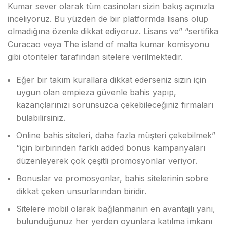
Kumar sever olarak tüm casinoları sizin bakış açınızla
inceliyoruz. Bu yüzden de bir platformda lisans olup
olmadığına özenle dikkat ediyoruz. Lisans ve” “sertifika
Curacao veya The island of malta kumar komisyonu
gibi otoriteler tarafından sitelere verilmektedir.
Eğer bir takım kurallara dikkat ederseniz sizin için
uygun olan empieza güvenle bahis yapıp,
kazançlarınızı sorunsuzca çekebileceğiniz firmaları
bulabilirsiniz.
Online bahis siteleri, daha fazla müşteri çekebilmek”
“için birbirinden farklı added bonus kampanyaları
düzenleyerek çok çeşitli promosyonlar veriyor.
Bonuslar ve promosyonlar, bahis sitelerinin sobre
dikkat çeken unsurlarından biridir.
Sitelere mobil olarak bağlanmanın en avantajlı yanı,
bulunduğunuz her yerden oyunlara katılma imkanı