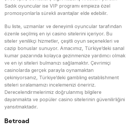
Sadık oyuncular ise VIP programı empieza özel
promosyonlarla sürekli avantajlar elde edebilir.
Bu liste, uzmanlar ve deneyimli oyuncular tarafından
özenle seçilmiş en iyi casino sitelerini içeriyor. Bu
siteler yenilikçi hizmetler, çeşitli oyun seçenekleri ve
cazip bonuslar sunuyor. Amacımız, Türkiye’deki sanal
kumar pazarında kolayca gezinmenize yardımcı olmak
ve en iyi siteleri bulmanızı sağlamaktır. Çevrimiçi
casinolarda gerçek parayla oynamaktan
çekiniyorsanız, Türkiye’deki gambling establishment
siteleri sıralamamızı incelemenizi öneririz.
Derecelendirmelerimiz doğrulanmış bilgilere
dayanmakta ve popüler casino sitelerinin güvenilirliğini
yansıtmaktadır.
Betroad