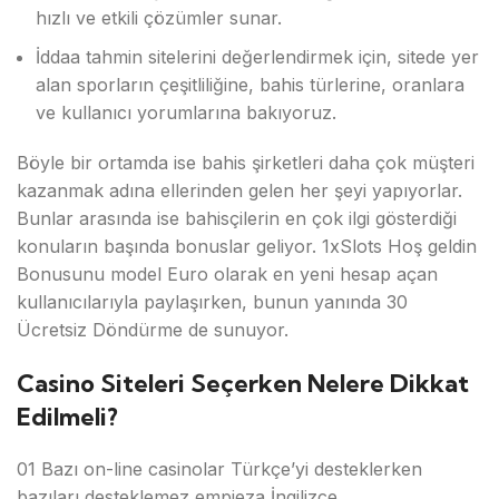
hızlı ve etkili çözümler sunar.
İddaa tahmin sitelerini değerlendirmek için, sitede yer
alan sporların çeşitliliğine, bahis türlerine, oranlara
ve kullanıcı yorumlarına bakıyoruz.
Böyle bir ortamda ise bahis şirketleri daha çok müşteri
kazanmak adına ellerinden gelen her şeyi yapıyorlar.
Bunlar arasında ise bahisçilerin en çok ilgi gösterdiği
konuların başında bonuslar geliyor. 1xSlots Hoş geldin
Bonusunu model Euro olarak en yeni hesap açan
kullanıcılarıyla paylaşırken, bunun yanında 30
Ücretsiz Döndürme de sunuyor.
Casino Siteleri Seçerken Nelere Dikkat
Edilmeli?
01 Bazı on-line casinolar Türkçe’yi desteklerken
bazıları desteklemez empieza İngilizce