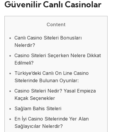
Güvenilir Canlı Casinolar
Content
Canlı Casino Siteleri Bonusları
Nelerdir?
Casino Siteleri Seçerken Nelere Dikkat
Edilmeli?
Türkiye’deki Canlı On Line Casino
Sitelerinde Bulunan Oyunlar:
Casino Siteleri Nedir? Yasal Empieza
Kaçak Seçenekler
Sağlam Bahis Siteleri
En İyi Casino Sitelerinde Yer Alan
Sağlayıcılar Nelerdir?