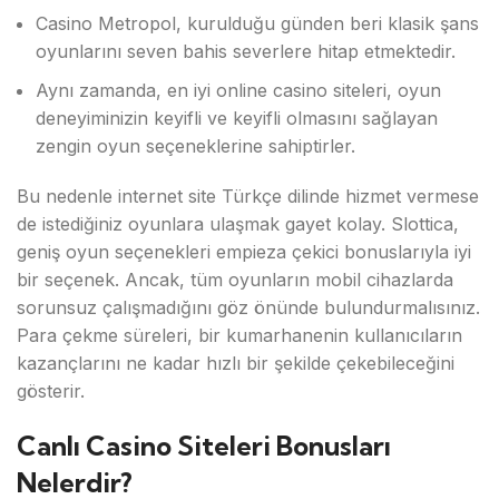
Casino Metropol, kurulduğu günden beri klasik şans
oyunlarını seven bahis severlere hitap etmektedir.
Aynı zamanda, en iyi online casino siteleri, oyun
deneyiminizin keyifli ve keyifli olmasını sağlayan
zengin oyun seçeneklerine sahiptirler.
Bu nedenle internet site Türkçe dilinde hizmet vermese
de istediğiniz oyunlara ulaşmak gayet kolay. Slottica,
geniş oyun seçenekleri empieza çekici bonuslarıyla iyi
bir seçenek. Ancak, tüm oyunların mobil cihazlarda
sorunsuz çalışmadığını göz önünde bulundurmalısınız.
Para çekme süreleri, bir kumarhanenin kullanıcıların
kazançlarını ne kadar hızlı bir şekilde çekebileceğini
gösterir.
Canlı Casino Siteleri Bonusları
Nelerdir?