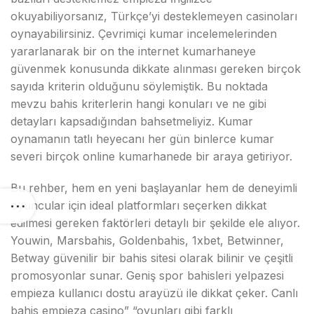
okuyabiliyorsanız, Türkçe’yi desteklemeyen casinoları
oynayabilirsiniz. Çevrimiçi kumar incelemelerinden
yararlanarak bir on the internet kumarhaneye
güvenmek konusunda dikkate alınması gereken birçok
sayıda kriterin olduğunu söylemiştik. Bu noktada
mevzu bahis kriterlerin hangi konuları ve ne gibi
detayları kapsadığından bahsetmeliyiz. Kumar
oynamanın tatlı heyecanı her gün binlerce kumar
severi birçok online kumarhanede bir araya getiriyor.
Bu rehber, hem en yeni başlayanlar hem de deneyimli
oyuncular için ideal platformları seçerken dikkat
edilmesi gereken faktörleri detaylı bir şekilde ele alıyor.
Youwin, Marsbahis, Goldenbahis, 1xbet, Betwinner,
Betway güvenilir bir bahis sitesi olarak bilinir ve çeşitli
promosyonlar sunar. Geniş spor bahisleri yelpazesi
empieza kullanıcı dostu arayüzü ile dikkat çeker. Canlı
bahis empieza casino” “oyunları gibi farklı