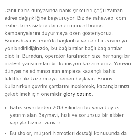
Canlı bahis dünyasında bahis şirketleri çoğu zaman
adres değişikliğine başvuruyor. Biz de sahaweb. com
ekibi olarak sizlere daima en güncel bonus
kampanyalarını duyurmaya özen gösteriyoruz.
Bonusdreams. com’da bağlantısı verilen bir casino’ya
yönlendirildiğinizde, bu bağlantılar bağlı bağlantılar
olabilir. Buradan, operatör tarafından size herhangi bir
maliyet yansımadan bir komisyon kazanabiliriz. Youwin
dünyasına adımınızı atın empieza kazançlı bahis
teklifleri ile kazanmaya hemen başlayın. Bonus
kullanırken çevrim şartlarını incelemek, kazançlarınızı
çekebilmek için önemlidir
glory casino
.
Bahis severlerden 2013 yılından bu yana büyük
yatırım alan Baymavi, hızlı ve sorunsuz bir altbier
yapıyla hizmet veriyor.
Bu siteler, müşteri hizmetleri desteği konusunda da