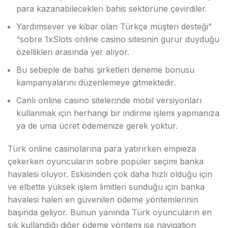
para kazanabilecekleri bahis sektörüne çevirdiler.
Yardımsever ve kibar olan Türkçe müşteri desteği”
“sobre 1xSlots online casino sitesinin gurur duyduğu
özellikleri arasında yer alıyor.
Bu sebeple de bahis şirketleri deneme bonusu
kampanyalarını düzenlemeye gitmektedir.
Canlı online casino sitelerinde mobil versiyonları
kullanmak için herhangi bir indirme işlemi yapmanıza
ya de uma ücret ödemenize gerek yoktur.
Türk online casinolarına para yatırırken empieza
çekerken oyuncuların sobre popüler seçimi banka
havalesi oluyor. Eskisinden çok daha hızlı olduğu için
ve elbette yüksek işlem limitleri sunduğu için banka
havalesi halen en güvenilen ödeme yöntemlerinin
başında geliyor. Bunun yanında Türk oyuncuların en
sık kullandığı diğer ödeme yöntemi ise navigation