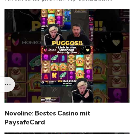
Novoline: Bestes Casino mit
PaysafeCard