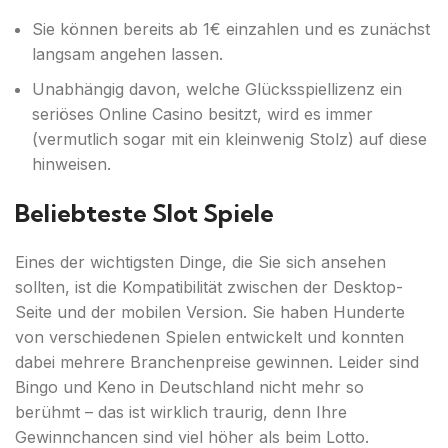
Sie können bereits ab 1€ einzahlen und es zunächst
langsam angehen lassen.
Unabhängig davon, welche Glücksspiellizenz ein
seriöses Online Casino besitzt, wird es immer
(vermutlich sogar mit ein kleinwenig Stolz) auf diese
hinweisen.
Beliebteste Slot Spiele
Eines der wichtigsten Dinge, die Sie sich ansehen
sollten, ist die Kompatibilität zwischen der Desktop-
Seite und der mobilen Version. Sie haben Hunderte
von verschiedenen Spielen entwickelt und konnten
dabei mehrere Branchenpreise gewinnen. Leider sind
Bingo und Keno in Deutschland nicht mehr so
berühmt – das ist wirklich traurig, denn Ihre
Gewinnchancen sind viel höher als beim Lotto.