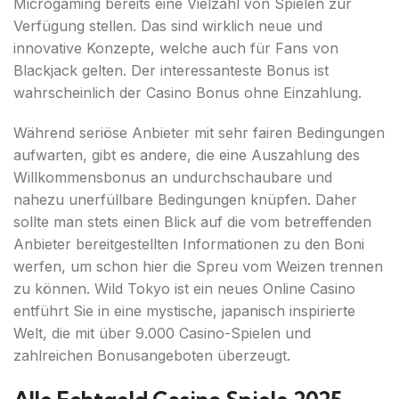
Microgaming bereits eine Vielzahl von Spielen zur
Verfügung stellen. Das sind wirklich neue und
innovative Konzepte, welche auch für Fans von
Blackjack gelten. Der interessanteste Bonus ist
wahrscheinlich der Casino Bonus ohne Einzahlung.
Während seriöse Anbieter mit sehr fairen Bedingungen
aufwarten, gibt es andere, die eine Auszahlung des
Willkommensbonus an undurchschaubare und
nahezu unerfüllbare Bedingungen knüpfen. Daher
sollte man stets einen Blick auf die vom betreffenden
Anbieter bereitgestellten Informationen zu den Boni
werfen, um schon hier die Spreu vom Weizen trennen
zu können. Wild Tokyo ist ein neues Online Casino
entführt Sie in eine mystische, japanisch inspirierte
Welt, die mit über 9.000 Casino-Spielen und
zahlreichen Bonusangeboten überzeugt.