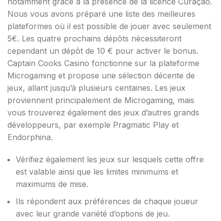
notamment grâce à la présence de la licence Curaçao.
Nous vous avons préparé une liste des meilleures
plateformes où il est possible de jouer avec seulement
5€. Les quatre prochains dépôts nécessiteront
cependant un dépôt de 10 € pour activer le bonus.
Captain Cooks Casino fonctionne sur la plateforme
Microgaming et propose une sélection décente de
jeux, allant jusqu’à plusieurs centaines. Les jeux
proviennent principalement de Microgaming, mais
vous trouverez également des jeux d’autres grands
développeurs, par exemple Pragmatic Play et
Endorphina.
Vérifiez également les jeux sur lesquels cette offre
est valable ainsi que les limites minimums et
maximums de mise.
Ils répondent aux préférences de chaque joueur
avec leur grande variété d’options de jeu.