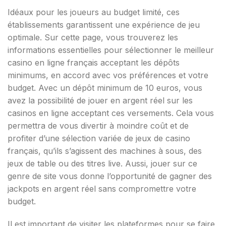
Idéaux pour les joueurs au budget limité, ces
établissements garantissent une expérience de jeu
optimale. Sur cette page, vous trouverez les
informations essentielles pour sélectionner le meilleur
casino en ligne français acceptant les dépôts
minimums, en accord avec vos préférences et votre
budget. Avec un dépôt minimum de 10 euros, vous
avez la possibilité de jouer en argent réel sur les
casinos en ligne acceptant ces versements. Cela vous
permettra de vous divertir à moindre coût et de
profiter d’une sélection variée de jeux de casino
français, qu’ils s’agissent des machines à sous, des
jeux de table ou des titres live. Aussi, jouer sur ce
genre de site vous donne l’opportunité de gagner des
jackpots en argent réel sans compromettre votre
budget.
Il est important de visiter les plateformes pour se faire