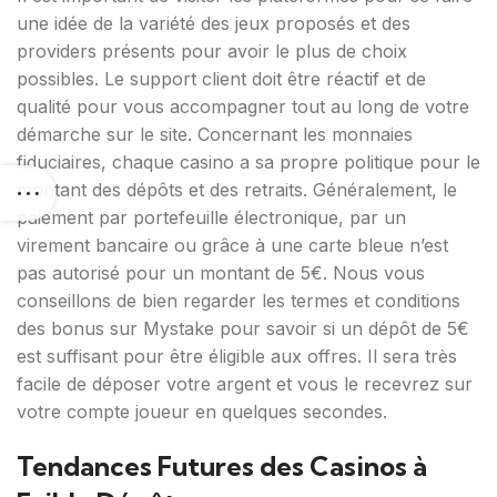
une idée de la variété des jeux proposés et des
providers présents pour avoir le plus de choix
possibles. Le support client doit être réactif et de
qualité pour vous accompagner tout au long de votre
démarche sur le site. Concernant les monnaies
fiduciaires, chaque casino a sa propre politique pour le
montant des dépôts et des retraits. Généralement, le
paiement par portefeuille électronique, par un
virement bancaire ou grâce à une carte bleue n’est
pas autorisé pour un montant de 5€. Nous vous
conseillons de bien regarder les termes et conditions
des bonus sur Mystake pour savoir si un dépôt de 5€
est suffisant pour être éligible aux offres. Il sera très
facile de déposer votre argent et vous le recevrez sur
votre compte joueur en quelques secondes.
Tendances Futures des Casinos à