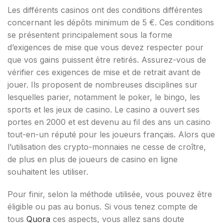
Les différents casinos ont des conditions différentes
concernant les dépôts minimum de 5 €. Ces conditions
se présentent principalement sous la forme
d’exigences de mise que vous devez respecter pour
que vos gains puissent être retirés. Assurez-vous de
vérifier ces exigences de mise et de retrait avant de
jouer. Ils proposent de nombreuses disciplines sur
lesquelles parier, notamment le poker, le bingo, les
sports et les jeux de casino. Le casino a ouvert ses
portes en 2000 et est devenu au fil des ans un casino
tout-en-un réputé pour les joueurs français. Alors que
l’utilisation des crypto-monnaies ne cesse de croître,
de plus en plus de joueurs de casino en ligne
souhaitent les utiliser.
Pour finir, selon la méthode utilisée, vous pouvez être
éligible ou pas au bonus. Si vous tenez compte de
tous
Quora
ces aspects, vous allez sans doute