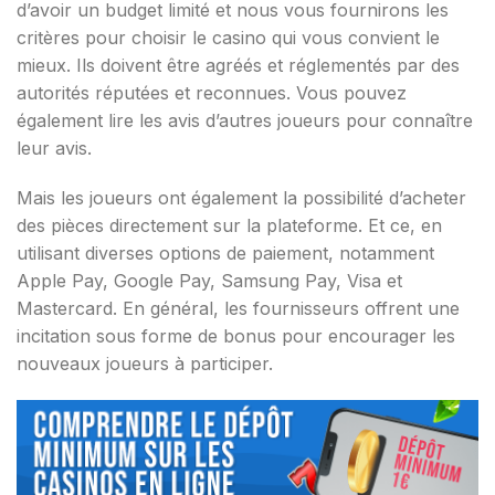
d’avoir un budget limité et nous vous fournirons les
critères pour choisir le casino qui vous convient le
mieux. Ils doivent être agréés et réglementés par des
autorités réputées et reconnues. Vous pouvez
également lire les avis d’autres joueurs pour connaître
leur avis.
Mais les joueurs ont également la possibilité d’acheter
des pièces directement sur la plateforme. Et ce, en
utilisant diverses options de paiement, notamment
Apple Pay, Google Pay, Samsung Pay, Visa et
Mastercard. En général, les fournisseurs offrent une
incitation sous forme de bonus pour encourager les
nouveaux joueurs à participer.