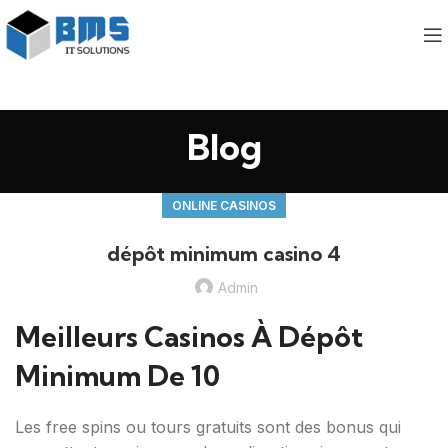
Blog
ONLINE CASINOS
dépôt minimum casino 4
Admin
Meilleurs Casinos À Dépôt
Minimum De 10
Les free spins ou tours gratuits sont des bonus qui