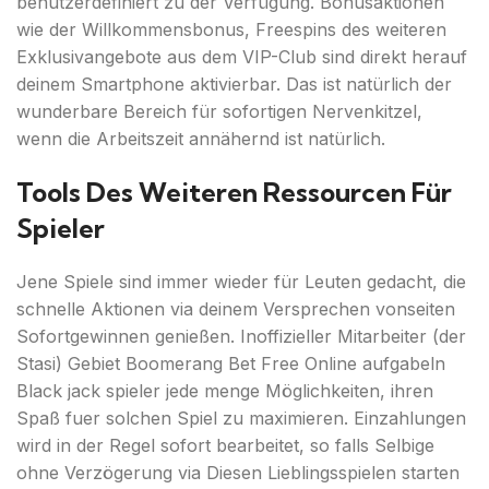
benutzerdefiniert zu der Verfügung. Bonusaktionen
wie der Willkommensbonus, Freespins des weiteren
Exklusivangebote aus dem VIP-Club sind direkt herauf
deinem Smartphone aktivierbar. Das ist natürlich der
wunderbare Bereich für sofortigen Nervenkitzel,
wenn die Arbeitszeit annähernd ist natürlich.
Tools Des Weiteren Ressourcen Für
Spieler
Jene Spiele sind immer wieder für Leuten gedacht, die
schnelle Aktionen via deinem Versprechen vonseiten
Sofortgewinnen genießen. Inoffizieller Mitarbeiter (der
Stasi) Gebiet Boomerang Bet Free Online aufgabeln
Black jack spieler jede menge Möglichkeiten, ihren
Spaß fuer solchen Spiel zu maximieren. Einzahlungen
wird in der Regel sofort bearbeitet, so falls Selbige
ohne Verzögerung via Diesen Lieblingsspielen starten