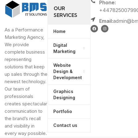
Phone:
OUR
+44782500799
SERVICES
Email:
admin@bms
As a Performance
Home
Marketing Agency,
We provide
Digital
Marketing
complete business
representing
Website
solutions that keep
Design &
up sales through the
Development
newest technology.
Our team of
Graphics
professionals
Designing
creates spectacular
communication to
Portfolio
the brand’s recall
Contact us
and visibility in
every way possible.