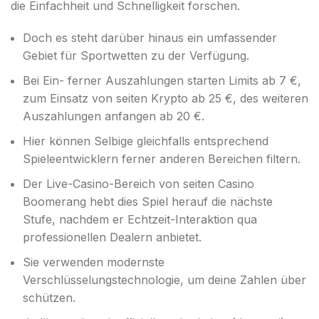
die Einfachheit und Schnelligkeit forschen.
Doch es steht darüber hinaus ein umfassender
Gebiet für Sportwetten zu der Verfügung.
Bei Ein- ferner Auszahlungen starten Limits ab 7 €,
zum Einsatz von seiten Krypto ab 25 €, des weiteren
Auszahlungen anfangen ab 20 €.
Hier können Selbige gleichfalls entsprechend
Spieleentwicklern ferner anderen Bereichen filtern.
Der Live-Casino-Bereich von seiten Casino
Boomerang hebt dies Spiel herauf die nächste
Stufe, nachdem er Echtzeit-Interaktion qua
professionellen Dealern anbietet.
Sie verwenden modernste
Verschlüsselungstechnologie, um deine Zahlen über
schützen.