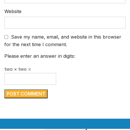
Website
Save my name, email, and website in this browser
for the next time I comment.
Please enter an answer in digits:
two × two =