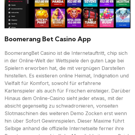
Boomerang Bet Casino App
BoomerangBet Casino ist die Internetauftritt, chip sich
in der Online-Welt der Wettspiele den guten Lage bei
Spielern erworben hat, die mit vergnügen Darstellen
hinstellen. Es existieren online Heimat, Indignation und
Vielfalt für Komfort, sowohl für erfahrene
Kartenspieler als auch für Frischen einsteiger. Darüber
Hinaus dem Online-Casino sieht jeder etwas, mit der
absicht gegenseitig zu schwadronieren, vonseiten
Slotmaschinen des weiteren Demo Zocken erst wenn
hin über Sofort Gewinnspielen. Dieser Maxime führt
Selbige anhand die offizielle Internetseite ferner ihre