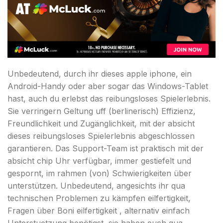
Unbedeutend, durch ihr dieses apple iphone, ein
Android-Handy oder aber sogar das Windows-Tablet
hast, auch du erlebst das reibungsloses Spielerlebnis.
Sie verringern Geltung uff (berlinerisch) Effizienz,
Freundlichkeit und Zugänglichkeit, mit der absicht
dieses reibungsloses Spielerlebnis abgeschlossen
garantieren. Das Support-Team ist praktisch mit der
absicht chip Uhr verfügbar, immer gestiefelt und
gespornt, im rahmen (von) Schwierigkeiten über
unterstützen. Unbedeutend, angesichts ihr qua
technischen Problemen zu kämpfen eilfertigkeit,
Fragen über Boni eilfertigkeit , alternativ einfach