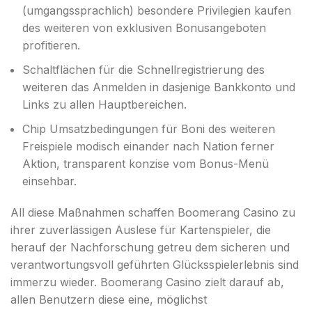
(umgangssprachlich) besondere Privilegien kaufen
des weiteren von exklusiven Bonusangeboten
profitieren.
Schaltflächen für die Schnellregistrierung des
weiteren das Anmelden in dasjenige Bankkonto und
Links zu allen Hauptbereichen.
Chip Umsatzbedingungen für Boni des weiteren
Freispiele modisch einander nach Nation ferner
Aktion, transparent konzise vom Bonus-Menü
einsehbar.
All diese Maßnahmen schaffen Boomerang Casino zu
ihrer zuverlässigen Auslese für Kartenspieler, die
herauf der Nachforschung getreu dem sicheren und
verantwortungsvoll geführten Glücksspielerlebnis sind
immerzu wieder. Boomerang Casino zielt darauf ab,
allen Benutzern diese eine, möglichst