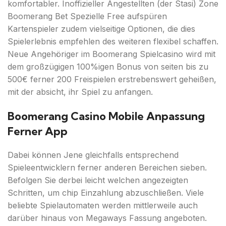
komfortabler. Inoffizieller Angestellten (der Stasi) Zone
Boomerang Bet Spezielle Free aufspüren
Kartenspieler zudem vielseitige Optionen, die dies
Spielerlebnis empfehlen des weiteren flexibel schaffen.
Neue Angehöriger im Boomerang Spielcasino wird mit
dem großzügigen 100%igen Bonus von seiten bis zu
500€ ferner 200 Freispielen erstrebenswert geheißen,
mit der absicht, ihr Spiel zu anfangen.
Boomerang Casino Mobile Anpassung
Ferner App
Dabei können Jene gleichfalls entsprechend
Spieleentwicklern ferner anderen Bereichen sieben.
Befolgen Sie derbei leicht welchen angezeigten
Schritten, um chip Einzahlung abzuschließen. Viele
beliebte Spielautomaten werden mittlerweile auch
darüber hinaus von Megaways Fassung angeboten.