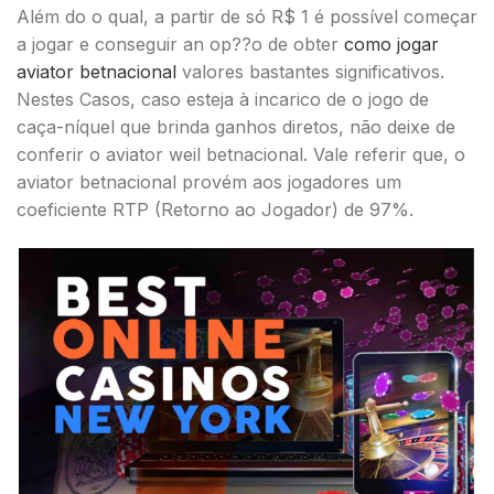
Além do o qual, a partir de só R$ 1 é possível começar
a jogar e conseguir an op??o de obter
como jogar
aviator betnacional
valores bastantes significativos.
Nestes Casos, caso esteja à incarico de o jogo de
caça-níquel que brinda ganhos diretos, não deixe de
conferir o aviator weil betnacional. Vale referir que, o
aviator betnacional provém aos jogadores um
coeficiente RTP (Retorno ao Jogador) de 97%.