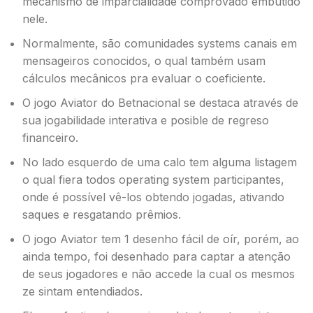
mecanismo de imparcialidade comprovado embutido
nele.
Normalmente, são comunidades systems canais em
mensageiros conocidos, o qual também usam
cálculos mecânicos pra evaluar o coeficiente.
O jogo Aviator do Betnacional se destaca através de
sua jogabilidade interativa e posible de regreso
financeiro.
No lado esquerdo de uma calo tem alguma listagem
o qual fiera todos operating system participantes,
onde é possível vê-los obtendo jogadas, ativando
saques e resgatando prêmios.
O jogo Aviator tem 1 desenho fácil de oír, porém, ao
ainda tempo, foi desenhado para captar a atenção
de seus jogadores e não accede la cual os mesmos
ze sintam entendiados.