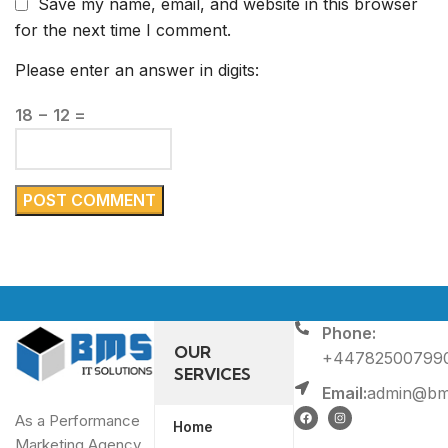
Save my name, email, and website in this browser
for the next time I comment.
Please enter an answer in digits:
18 − 12 =
Phone:
OUR
+44782500799
SERVICES
Email:
admin@bms
As a Performance
Home
Marketing Agency,