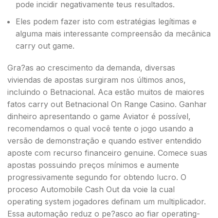
pode incidir negativamente teus resultados.
Eles podem fazer isto com estratégias legítimas e
alguma mais interessante compreensão da mecânica
carry out game.
Gra?as ao crescimento da demanda, diversas
viviendas de apostas surgiram nos últimos anos,
incluindo o Betnacional. Aca estão muitos de maiores
fatos carry out Betnacional On Range Casino. Ganhar
dinheiro apresentando o game Aviator é possível,
recomendamos o qual você tente o jogo usando a
versão de demonstração e quando estiver entendido
aposte com recurso financeiro genuine. Comece suas
apostas possuindo preços mínimos e aumente
progressivamente segundo for obtendo lucro. O
proceso Automobile Cash Out da voie la cual
operating system jogadores definam um multiplicador.
Essa automação reduz o pe?asco ao fiar operating-