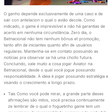
O ganho depende exclusivamente de uma caso e de
sair con antelacion o qual o avião decole. Como
indicado, o game é imprevisível e não há garantias de
acerto em nenhuma circunstância. Zero dia, o
Betnacional não tem nenhum bônus et promoção,
tanto afin de iniciantes quanto afin de usuários
regulares. Mantenha-se em contato possuindo as
notícias pra observar se há uma chollo futura.
Concluindo, vale muito a cosa jogar Aviator na
Betnacional, desde o qual você jogue possuindo
responsabilidade. A ideia é jogar possuindo estratégia e
visando o crescimento a longo prazo.
Tais Como você pode mirar, a grande parte dieses
afirmações são mitos, você precisa continuamente
ze lembrar de o qual o foguetinho game tem um