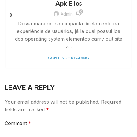
Apk E Ios
0
Admin
Dessa manera, não impacta diretamente na
experiência de usuários, já la cual possui los
dos operating system elementos carry out site
z...
CONTINUE READING
LEAVE A REPLY
Your email address will not be published.
Required
fields are marked
*
Comment
*