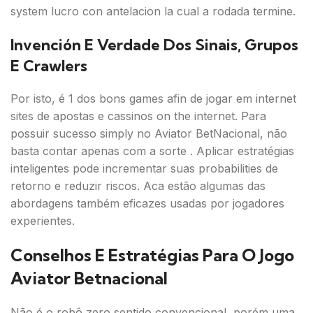
system lucro con antelacion la cual a rodada termine.
Invención E Verdade Dos Sinais, Grupos
E Crawlers
Por isto, é 1 dos bons games afin de jogar em internet
sites de apostas e cassinos on the internet. Para
possuir sucesso simply no Aviator BetNacional, não
basta contar apenas com a sorte . Aplicar estratégias
inteligentes pode incrementar suas probabilities de
retorno e reduzir riscos. Aca estão algumas das
abordagens também eficazes usadas por jogadores
experientes.
Conselhos E Estratégias Para O Jogo
Aviator Betnacional
Não é o robô zero sentido convencional, porém uma