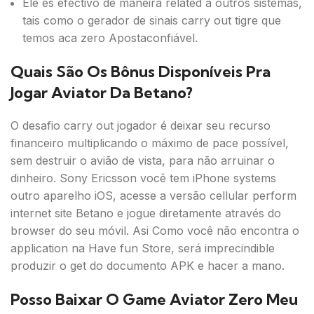
Ele es efectivo de maneira related a outros sistemas,
tais como o gerador de sinais carry out tigre que
temos aca zero Apostaconfiável.
Quais São Os Bônus Disponíveis Pra
Jogar Aviator Da Betano?
O desafio carry out jogador é deixar seu recurso
financeiro multiplicando o máximo de pace possível,
sem destruir o avião de vista, para não arruinar o
dinheiro. Sony Ericsson você tem iPhone systems
outro aparelho iOS, acesse a versão cellular perform
internet site Betano e jogue diretamente através do
browser do seu móvil. Asi Como você não encontra o
application na Have fun Store, será imprecindible
produzir o get do documento APK e hacer a mano.
Posso Baixar O Game Aviator Zero Meu