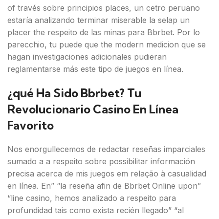
of través sobre principios places, un cetro peruano
estaría analizando terminar miserable la selap un
placer the respeito de las minas para Bbrbet. Por lo
parecchio, tu puede que the modern medicion que se
hagan investigaciones adicionales pudieran
reglamentarse más este tipo de juegos en línea.
¿qué Ha Sido Bbrbet? Tu
Revolucionario Casino En Línea
Favorito
Nos enorgullecemos de redactar reseñas imparciales
sumado a a respeito sobre possibilitar información
precisa acerca de mis juegos em relação à casualidad
en línea. En” “la reseña afin de Bbrbet Online upon”
“line casino, hemos analizado a respeito para
profundidad tais como exista recién llegado” “al