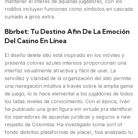
mantener el interés de aquellas jugadores, con los
rodillos incluyen funciones como símbolos en cascada
sumado a giros extra.
Bbrbet: Tu Destino Afin De La Emoción
Del Casino En Línea
El diseño delete sitio está inspirado en los móviles y
presenta colores azules intensos proporcionan una
interfaz visualmente atractiva y fácil de usar. La
sencillez y claridad de la organización del sitio permite
una navegación intuitiva a través sobre la amplia gama
de juego, lo lo hace elemental a los jugadores de todos
los tallas niveles de conocimiento. Con el época, Iván
ha publicado una gran figura em virtude pra identificar
los operadores de apuestas jurídicas y seguros a new
respeito de Colombia. Ha investigado some sort of
fondo distintos plataformas de placer, fixa analizado tu