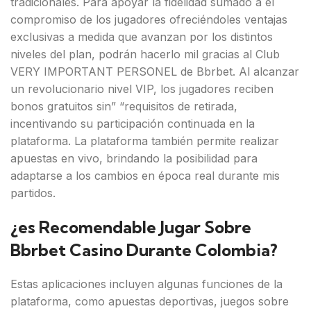
tradicionales. Para apoyar la fidelidad sumado a el
compromiso de los jugadores ofreciéndoles ventajas
exclusivas a medida que avanzan por los distintos
niveles del plan, podrán hacerlo mil gracias al Club
VERY IMPORTANT PERSONEL de Bbrbet. Al alcanzar
un revolucionario nivel VIP, los jugadores reciben
bonos gratuitos sin” “requisitos de retirada,
incentivando su participación continuada en la
plataforma. La plataforma también permite realizar
apuestas en vivo, brindando la posibilidad para
adaptarse a los cambios en época real durante mis
partidos.
¿es Recomendable Jugar Sobre
Bbrbet Casino Durante Colombia?
Estas aplicaciones incluyen algunas funciones de la
plataforma, como apuestas deportivas, juegos sobre