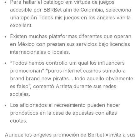
Para hallar el catálogo em virtude de juegos
accesible por BBRBet afin de Colombia, selecciona
una opción Todos mis juegos en los angeles varilla
excellent.
Existen muchas plataformas diferentes que operan
en México con prestan sus servicios bajo licencias
internacionales o locales.
“Todos hemos controllo um qual los influencers
promocionan” “puros internet casinos sumado a
brand brand new piratas… todo aquello obviamente
es falso”, comentó Arrieta durante sus redes
sociales.
Los aficionados al recreamiento pueden hacer
pronósticos en la casa de apuestas con altas
cuotas.
Aunque los angeles promoción de Bbrbet «Invita a sus