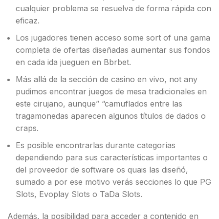
cualquier problema se resuelva de forma rápida con
eficaz.
Los jugadores tienen acceso some sort of una gama
completa de ofertas diseñadas aumentar sus fondos
en cada ida jueguen en Bbrbet.
Más allá de la sección de casino en vivo, not any
pudimos encontrar juegos de mesa tradicionales en
este cirujano, aunque” “camuflados entre las
tragamonedas aparecen algunos títulos de dados o
craps.
Es posible encontrarlas durante categorías
dependiendo para sus características importantes o
del proveedor de software os quais las diseñó,
sumado a por ese motivo verás secciones lo que PG
Slots, Evoplay Slots o TaDa Slots.
Además, la posibilidad para acceder a contenido en