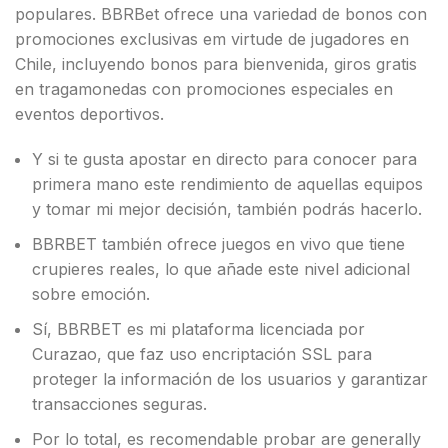
populares. BBRBet ofrece una variedad de bonos con
promociones exclusivas em virtude de jugadores en
Chile, incluyendo bonos para bienvenida, giros gratis
en tragamonedas con promociones especiales en
eventos deportivos.
Y si te gusta apostar en directo para conocer para
primera mano este rendimiento de aquellas equipos
y tomar mi mejor decisión, también podrás hacerlo.
BBRBET también ofrece juegos en vivo que tiene
crupieres reales, lo que añade este nivel adicional
sobre emoción.
Sí, BBRBET es mi plataforma licenciada por
Curazao, que faz uso encriptación SSL para
proteger la información de los usuarios y garantizar
transacciones seguras.
Por lo total, es recomendable probar are generally