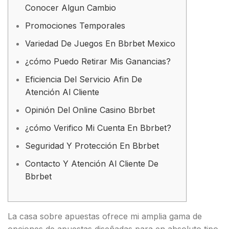
Conocer Algun Cambio
Promociones Temporales
Variedad De Juegos En Bbrbet Mexico
¿cómo Puedo Retirar Mis Ganancias?
Eficiencia Del Servicio Afin De
Atención Al Cliente
Opinión Del Online Casino Bbrbet
¿cómo Verifico Mi Cuenta En Bbrbet?
Seguridad Y Protección En Bbrbet
Contacto Y Atención Al Cliente De
Bbrbet
La casa sobre apuestas ofrece mi amplia gama de