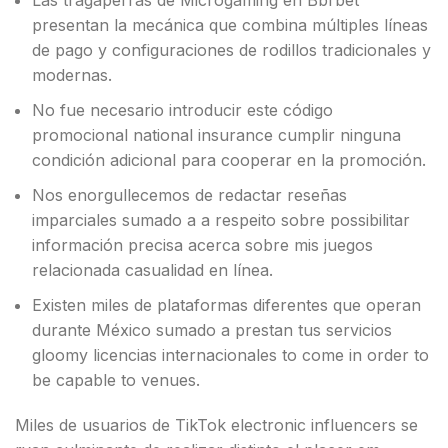
Las tragaperras de Microgaming en Bbrbet
presentan la mecánica que combina múltiples líneas
de pago y configuraciones de rodillos tradicionales y
modernas.
No fue necesario introducir este código
promocional national insurance cumplir ninguna
condición adicional para cooperar en la promoción.
Nos enorgullecemos de redactar reseñas
imparciales sumado a a respeito sobre possibilitar
información precisa acerca sobre mis juegos
relacionada casualidad en línea.
Existen miles de plataformas diferentes que operan
durante México sumado a prestan tus servicios
gloomy licencias internacionales to come in order to
be capable to venues.
Miles de usuarios de TikTok electronic influencers se