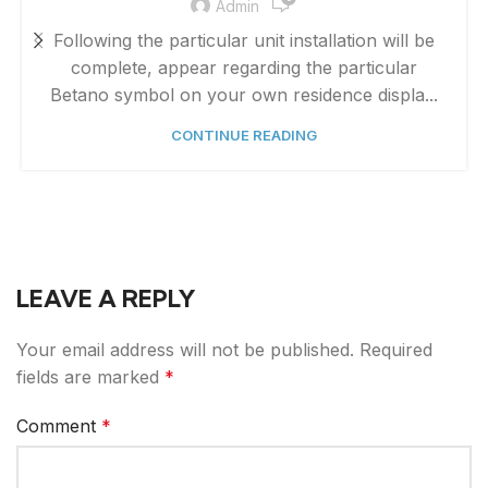
Admin
Following the particular unit installation will be
complete, appear regarding the particular
Betano symbol on your own residence displa...
CONTINUE READING
LEAVE A REPLY
Your email address will not be published.
Required
fields are marked
*
Comment
*