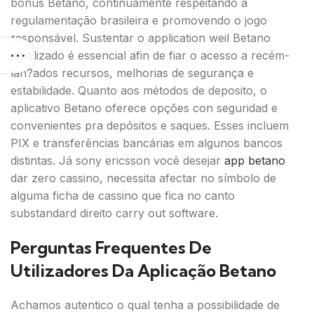
bônus Betano, continuamente respeitando a
regulamentação brasileira e promovendo o jogo
responsável. Sustentar o application weil Betano
atualizado é essencial afin de fiar o acesso a recém-
lan?ados recursos, melhorias de segurança e
estabilidade. Quanto aos métodos de deposito, o
aplicativo Betano oferece opções con seguridad e
convenientes pra depósitos e saques. Esses incluem
PIX e transferências bancárias em algunos bancos
distintas. Já sony ericsson você desejar
app betano
dar zero cassino, necessita afectar no símbolo de
alguma ficha de cassino que fica no canto
substandard direito carry out software.
Perguntas Frequentes De
Utilizadores Da Aplicação Betano
Achamos autentico o qual tenha a possibilidade de