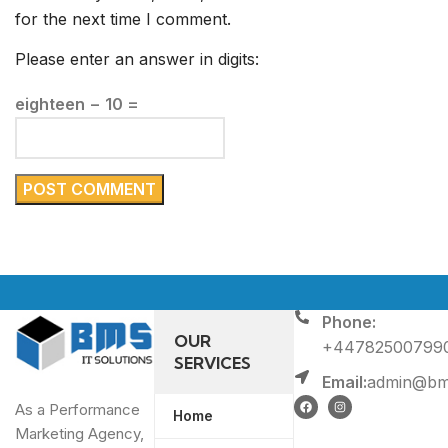
for the next time I comment.
Please enter an answer in digits:
eighteen − 10 =
Phone:
OUR
+44782500799
SERVICES
Email:
admin@bms
As a Performance
Home
Marketing Agency,