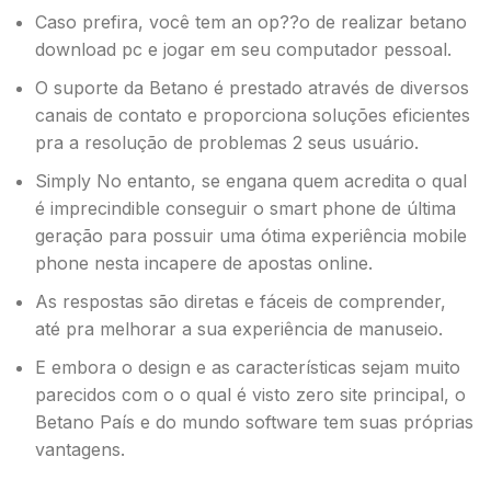
Caso prefira, você tem an op??o de realizar betano
download pc e jogar em seu computador pessoal.
O suporte da Betano é prestado através de diversos
canais de contato e proporciona soluções eficientes
pra a resolução de problemas 2 seus usuário.
Simply No entanto, se engana quem acredita o qual
é imprecindible conseguir o smart phone de última
geração para possuir uma ótima experiência mobile
phone nesta incapere de apostas online.
As respostas são diretas e fáceis de comprender,
até pra melhorar a sua experiência de manuseio.
E embora o design e as características sejam muito
parecidos com o o qual é visto zero site principal, o
Betano País e do mundo software tem suas próprias
vantagens.