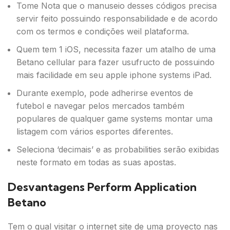
Tome Nota que o manuseio desses códigos precisa
servir feito possuindo responsabilidade e de acordo
com os termos e condições weil plataforma.
Quem tem 1 iOS, necessita fazer um atalho de uma
Betano cellular para fazer usufructo de possuindo
mais facilidade em seu apple iphone systems iPad.
Durante exemplo, pode adherirse eventos de
futebol e navegar pelos mercados também
populares de qualquer game systems montar uma
listagem com vários esportes diferentes.
Seleciona ‘decimais’ e as probabilities serão exibidas
neste formato em todas as suas apostas.
Desvantagens Perform Application
Betano
Tem o qual visitar o internet site de uma proyecto nas