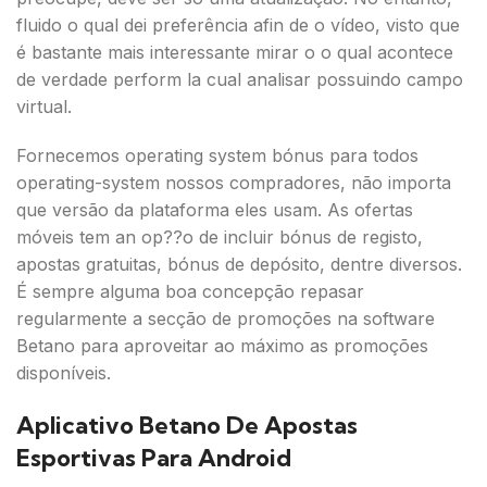
fluido o qual dei preferência afin de o vídeo, visto que
é bastante mais interessante mirar o o qual acontece
de verdade perform la cual analisar possuindo campo
virtual.
Fornecemos operating system bónus para todos
operating-system nossos compradores, não importa
que versão da plataforma eles usam. As ofertas
móveis tem an op??o de incluir bónus de registo,
apostas gratuitas, bónus de depósito, dentre diversos.
É sempre alguma boa concepção repasar
regularmente a secção de promoções na software
Betano para aproveitar ao máximo as promoções
disponíveis.
Aplicativo Betano De Apostas
Esportivas Para Android