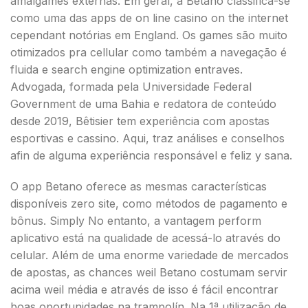
amalgames externas. Em geral, a Betano classifica-se
como uma das apps de on line casino on the internet
cependant notórias em England. Os games são muito
otimizados pra cellular como também a navegação é
fluida e search engine optimization entraves.
Advogada, formada pela Universidade Federal
Government de uma Bahia e redatora de conteúdo
desde 2019, Bêtisier tem experiência com apostas
esportivas e cassino. Aqui, traz análises e conselhos
afin de alguma experiência responsável e feliz y sana.
O app Betano oferece as mesmas características
disponíveis zero site, como métodos de pagamento e
bônus. Simply No entanto, a vantagem perform
aplicativo está na qualidade de acessá-lo através do
celular. Além de uma enorme variedade de mercados
de apostas, as chances weil Betano costumam servir
acima weil média e através de isso é fácil encontrar
boas oportunidades na trampolín. Na 1ª utilização de