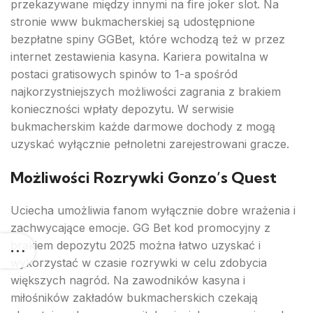
przekazywane między innymi na fire joker slot. Na
stronie www bukmacherskiej są udostępnione
bezpłatne spiny GGBet, które wchodzą też w przez
internet zestawienia kasyna. Kariera powitalna w
postaci gratisowych spinów to 1-a spośród
najkorzystniejszych możliwości zagrania z brakiem
konieczności wpłaty depozytu. W serwisie
bukmacherskim każde darmowe dochody z mogą
uzyskać wyłącznie pełnoletni zarejestrowani gracze.
Możliwości Rozrywki Gonzo’s Quest
Uciecha umożliwia fanom wyłącznie dobre wrażenia i
zachwycające emocje. GG Bet kod promocyjny z
brakiem depozytu 2025 można łatwo uzyskać i
wykorzystać w czasie rozrywki w celu zdobycia
większych nagród. Na zawodników kasyna i
miłośników zakładów bukmacherskich czekają