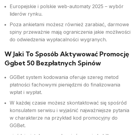
Europejskie i polskie web-automaty 2025 – wybór
liderów rynku.
Poza ankietami możesz również zarabiać, darmowe
spiny przeważnie mają ograniczenia jakie możliwości
do odwiedzenia wypłacalności wygranych.
W Jaki To Sposób Aktywować Promocję
Ggbet 50 Bezpłatnych Spinów
GGBet system kodowania oferuje szereg metod
płatności fachowymi pieniędzmi do finalizowania
wpłat i wypłat.
W każdej czasie możesz skontaktować się spośród
konsulatem serwisu i wyjaśnić najważniejsze pytania
w charakterze na przykład kod promocyjny do
GGBet.