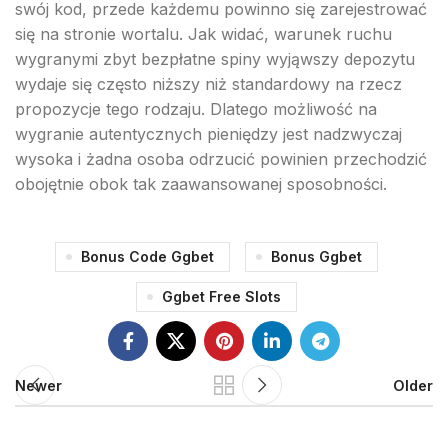
swój kod, przede każdemu powinno się zarejestrować
się na stronie wortalu. Jak widać, warunek ruchu
wygranymi zbyt bezpłatne spiny wyjąwszy depozytu
wydaje się często niższy niż standardowy na rzecz
propozycje tego rodzaju. Dlatego możliwość na
wygranie autentycznych pieniędzy jest nadzwyczaj
wysoka i żadna osoba odrzucić powinien przechodzić
obojętnie obok tak zaawansowanej sposobności.
Bonus Code Ggbet
Bonus Ggbet
Ggbet Free Slots
Newer
Older