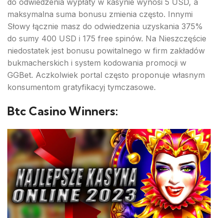
do odwiedzenia wypłaty w kasynie wynosi 5 USD, a
maksymalna suma bonusu zmienia często. Innymi
Słowy łącznie masz do odwiedzenia uzyskania 375%
do sumy 400 USD i 175 free spinów. Na Nieszczęście
niedostatek jest bonusu powitalnego w firm zakładów
bukmacherskich i system kodowania promocji w
GGBet. Aczkolwiek portal często proponuje własnym
konsumentom gratyfikacyj tymczasowe.
Btc Casino Winners: