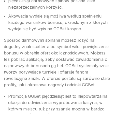
pięćdziesiąt darmowych spinów posiada kilka
niezaprzeczalnych korzyści.
Aktywacja wydaje się możliwa według spełnieniu
każdego warunków bonusu, określonym z których
wydaje się być wpis na GGBet kasyno.
Spośród darmowymi spinami możesz liczyć na
dogodny znak scatter albo symbol wild i powiększenie
bonusu w obrębie ofert okolicznościowych. Możesz
też pobrać aplikację, żeby dostawać zawiadomienia o
najnowszych bonusach gg bet. GGBet systematycznie
tworzy porywające turnieje i ofiaruje fanom
rewelacyjne zniżki. W ofercie portalu są zarówno stałe
profity, jak i okresowe nagrody i odcinki GGBet.
Promocja GGBet pięćdziesiąt jest to niepowtarzalna
okazja do odwiedzenia wypróbowania kasyna, w
którym miejscu tuż przy szansie można w bardzo