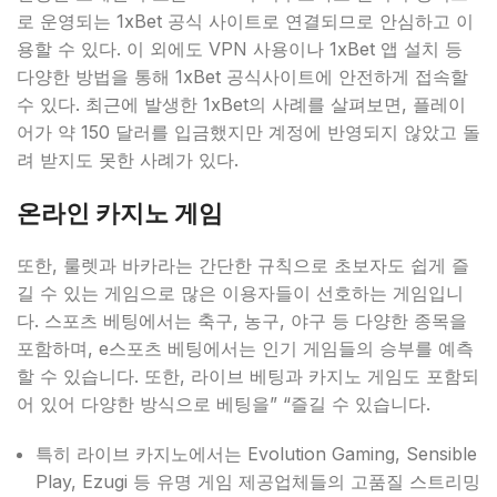
로 운영되는 1xBet 공식 사이트로 연결되므로 안심하고 이
용할 수 있다. 이 외에도 VPN 사용이나 1xBet 앱 설치 등
다양한 방법을 통해 1xBet 공식사이트에 안전하게 접속할
수 있다. 최근에 발생한 1xBet의 사례를 살펴보면, 플레이
어가 약 150 달러를 입금했지만 계정에 반영되지 않았고 돌
려 받지도 못한 사례가 있다.
온라인 카지노 게임
또한, 룰렛과 바카라는 간단한 규칙으로 초보자도 쉽게 즐
길 수 있는 게임으로 많은 이용자들이 선호하는 게임입니
다. 스포츠 베팅에서는 축구, 농구, 야구 등 다양한 종목을
포함하며, e스포츠 베팅에서는 인기 게임들의 승부를 예측
할 수 있습니다. 또한, 라이브 베팅과 카지노 게임도 포함되
어 있어 다양한 방식으로 베팅을” “즐길 수 있습니다.
특히 라이브 카지노에서는 Evolution Gaming, Sensible
Play, Ezugi 등 유명 게임 제공업체들의 고품질 스트리밍