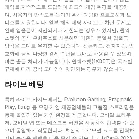
게임을 지속적으로 도입하여 최고의 게임 환경을 제공하
며, 사용자의 만족도를 높이기 위해 다양한 프로모션과 보
너스를 지원합니다. 일부 해외 베팅 사이트는 차단 문제로
인해 입출금이 지연되거나 제한되는 경우가 있지만, 원엑
스벳의 공식 우회주소를 사용하면 기존과 동일한 입출금
방식을 그대로 유지할 수 있습니다. 신용카드, 전자지갑, 암
호화폐 등의 다양한 결제 수단을 그대로 사용할 수 있으며,
빠른 출금 처리가 가능합니다. 원엑스벳(1XBET)은 국가별
규제에 따라 공식 도메인이 차단되는 경우가 많습니다.
라이브 베팅
특히 라이브 카지노에서는 Evolution Gaming, Pragmatic
Play, Ezugi 등 유명 게임 제공업체들의 고품질 스트리밍을
통해 몰입감 있는 게임 환경을 제공합니다. 모바일 브라우
저, 모바일 앱 또는 데스크톱 버전을 사용하여 입력할 수 있
으며 동일하게 작동합니다. 최신의 프로모션 코드를 입력하
시면 놀라운 혜택을 더욱 즐길 수 있습니다. 1xBet은 2023