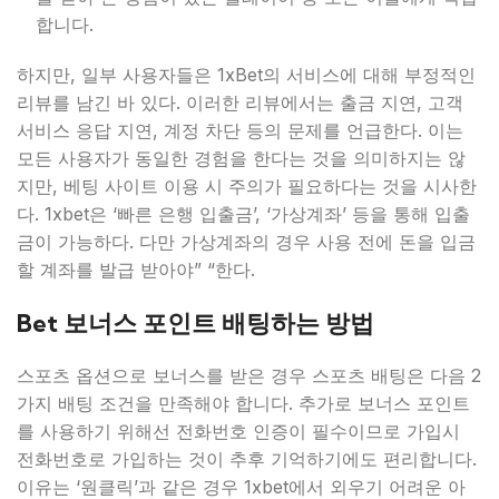
합니다.
하지만, 일부 사용자들은 1xBet의 서비스에 대해 부정적인
리뷰를 남긴 바 있다. 이러한 리뷰에서는 출금 지연, 고객
서비스 응답 지연, 계정 차단 등의 문제를 언급한다. 이는
모든 사용자가 동일한 경험을 한다는 것을 의미하지는 않
지만, 베팅 사이트 이용 시 주의가 필요하다는 것을 시사한
다. 1xbet은 ‘빠른 은행 입출금’, ‘가상계좌’ 등을 통해 입출
금이 가능하다. 다만 가상계좌의 경우 사용 전에 돈을 입금
할 계좌를 발급 받아야” “한다.
Bet 보너스 포인트 배팅하는 방법
스포츠 옵션으로 보너스를 받은 경우 스포츠 배팅은 다음 2
가지 배팅 조건을 만족해야 합니다. 추가로 보너스 포인트
를 사용하기 위해선 전화번호 인증이 필수이므로 가입시
전화번호로 가입하는 것이 추후 기억하기에도 편리합니다.
이유는 ‘원클릭’과 같은 경우 1xbet에서 외우기 어려운 아