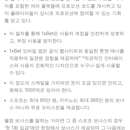
어를 포함한 여러 플랫폼에 프로모션 코드를 게시하고 있
어 플레이어들이 상시로 프로모션에 참여할 수 있는 기회
를 얻고 있다.
이 절차를 통해 1xBet은 사용자 계정을 안전하게 보호하
고, 부정 사용을 방지한다.
1xBet 모바일 앱은 공식 웹사이트와 동일한 톤앤 매너를
적용하여 일관된 경험을 제공하며” “직관적인 인터페이
스와 사용자 친화적인 디자인으로 누구나 쉽게 사용할
수 있다.
이 정도의 스케일을 가지려면 돈이 조금 있으면 안되고,
못해도 1000억은 있어야 한다.
스포츠는 최대 60만 원, 카지노는 최대 265만 원의 보너
스 머니와 무료 프리스핀을 제공합니다.
웰컴 보너스를 말하는 거라면 그 중 스포츠 보너스의 경우
‘첫 1회 입금’에만 한정해서 보너스가 제공되며 그 다음에는