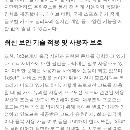
차단되더라도 우회주소를 통해 전 세계 사용자와 동일한
경험을 제공합니다. 라이브 베팅, 국제 스포츠 경기 중계,
글로벌 카지노 딜러와의 실시간 게임 등 다양한 기능을 제
한 없이 즐길 수 있습니다.
최신 보안 기술 적용 및 사용자 보호
또한, 1xBet에서 출금 지연과 관련된 문제를 경험하고 있거
나 고객 서비스에 대한 불만을 나타내는 일부 사용자도 있
다. 이러한 문제는 사용자들 사이에서 논쟁이 되고 있으며,
1xBet의 서비스 품질을 높이기 위한 개선이 필요하다는 목
소리가 나오고 있기도 하다. 이렇게 프로모션 코드를 사용
할 때 몇 가지 유의할 사항이 프로모션 코드와 관련된 이용
약관과 조건을 반드시 확인해야 한다. 대부분의 프로모션
코드는 중복 가입을 방지하기 위해 휴대폰 번호당 1개만 인
정하고 있으므로 제공받은 코드가 유효한지, 최소 입금액
이나 중복 사용 가능 여부 등을 고려해야 한다. 또한, 1xBet
는 플레이어가 적합한 코드를 선택할 수 있도록 소셜 미디