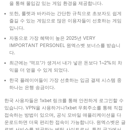
을 통해 몰입감 있는 게임 환경을 제공합니다.
또한, 룰렛과 바카라는 간단한 규칙으로 초보자도 쉽게
즐길 수 있는 게임으로 많은 이용자들이 선호하는 게임
입니다.
자동으로 가장 혜택이 높은 2025년 VERY
IMPORTANT PERSONEL 원엑스벳 보너스를 받습니
다.
최근에는 ‘역프’가 생겨서 내가 넣은 돈보다 1~2%의 차
익을 더 얻을 수 있게 되었다.
한국 플레이어들이 가장 선호하는 입금 결제 시스템 중
하나는 은행 송금이다.
한국 사용자들은 1xbet 링크를 통해 안전하게 로그인할 수
있습니다. VPN을 사용하거나1xbet 우회주소를 통해 직접
접속하는 방법이 있으며, 공식 모바일 애플리케이션을 다
운로드하면 더욱 편리한 접속이 가능합니다. 원엑스벳은 글
로벌 서비스를 제공하는 베팅 사이트로서, 특정 국가에서