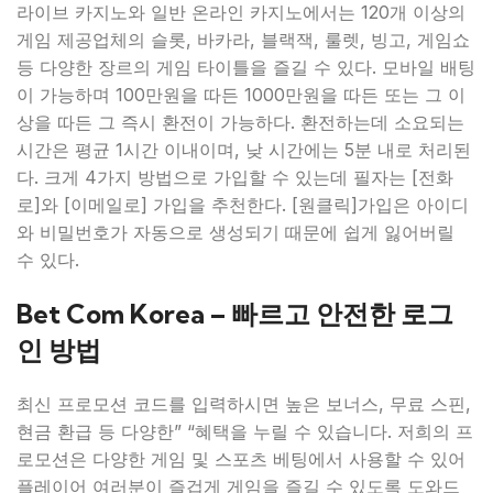
라이브 카지노와 일반 온라인 카지노에서는 120개 이상의
게임 제공업체의 슬롯, 바카라, 블랙잭, 룰렛, 빙고, 게임쇼
등 다양한 장르의 게임 타이틀을 즐길 수 있다. 모바일 배팅
이 가능하며 100만원을 따든 1000만원을 따든 또는 그 이
상을 따든 그 즉시 환전이 가능하다. 환전하는데 소요되는
시간은 평균 1시간 이내이며, 낮 시간에는 5분 내로 처리된
다. 크게 4가지 방법으로 가입할 수 있는데 필자는 [전화
로]와 [이메일로] 가입을 추천한다. [원클릭]가입은 아이디
와 비밀번호가 자동으로 생성되기 때문에 쉽게 잃어버릴
수 있다.
Bet Com Korea – 빠르고 안전한 로그
인 방법
최신 프로모션 코드를 입력하시면 높은 보너스, 무료 스핀,
현금 환급 등 다양한” “혜택을 누릴 수 있습니다. 저희의 프
로모션은 다양한 게임 및 스포츠 베팅에서 사용할 수 있어
플레이어 여러분이 즐겁게 게임을 즐길 수 있도록 도와드