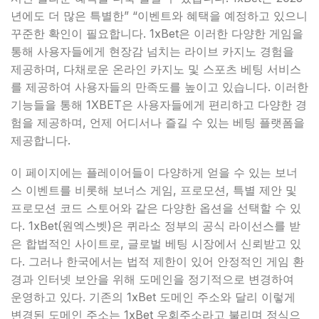
년에도 더 많은 특별한” “이벤트와 혜택을 예정하고 있으니
꾸준한 확인이 필요합니다. 1xBet은 이러한 다양한 게임을
통해 사용자들에게 현장감 넘치는 라이브 카지노 경험을
제공하며, 다채로운 온라인 카지노 및 스포츠 베팅 서비스
를 제공하여 사용자들의 만족도를 높이고 있습니다. 이러한
기능들을 통해 1XBET은 사용자들에게 편리하고 다양한 경
험을 제공하며, 언제 어디서나 즐길 수 있는 베팅 플랫폼을
제공합니다.
이 페이지에는 플레이어들이 다양하게 얻을 수 있는 보너
스 이벤트를 비롯해 보너스 게임, 프로모션, 특별 제안 및
프로모션 코드 스토어와 같은 다양한 옵션을 선택할 수 있
다. 1xBet(원엑스벳)은 퀴라소 정부의 공식 라이선스를 받
은 합법적인 사이트로, 글로벌 베팅 시장에서 신뢰받고 있
다. 그러나 한국에서는 법적 제한이 있어 안정적인 게임 환
경과 인터넷 보안을 위해 도메인을 정기적으로 변경하여
운영하고 있다. 기존의 1xBet 도메인 주소와 달리 이렇게
변경된 도메인 주소는 1xBet 우회주소라고 불리며 정식으