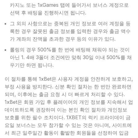
카지노 또는 1xGames 탭에 들어가서 보너스 계정으로
선택 후 배팅을 진행하시면 됩니다.
그 외의 사항으로는 중복된 개인 정보로 여러 계정을 등
록한 경우 잘못된 출금 정보를 입력한 경우와 출금 액수
가 계좌의 잔액을 초과한 경우 등의 이유가 있다.
롤링의 경우 500%를 한 번에 배팅해 채워야 되는 것이
아닌 1. 4배 3폴더 조건에만 맞춰 30일 이내 500%를 채
우기만 하면 됩니다.
이 절차를 통해 1xBet은 사용자 계정을 안전하게 보호하고,
부정 사용을 방지한다. 신분 확인 절차는 한 번만 완료하면
되며, 이후에는 출금 요청 시 더 빠르게 처리할 수 있다.
1xBet은 회원 가입 후 플레이어의 개인 정보를 지속해서 업
데이트하도록 권장하며 이는 본인 확인 절차와 개인정보
보호를 위한 필수 조치이다. 1XBET의 럭키 프라이데이 금
요일 보너스는 모두 참가할 수 있는 것은 아니며, 사이트에
서 최근 일주일간 활동이 활발한 회원들을 선정하여 입금