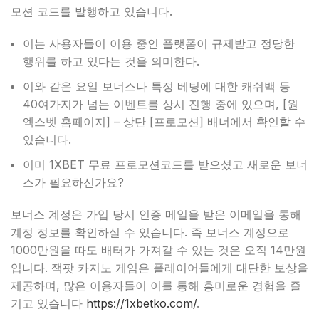
모션 코드를 발행하고 있습니다.
이는 사용자들이 이용 중인 플랫폼이 규제받고 정당한
행위를 하고 있다는 것을 의미한다.
이와 같은 요일 보너스나 특정 베팅에 대한 캐쉬백 등
40여가지가 넘는 이벤트를 상시 진행 중에 있으며, [원
엑스벳 홈페이지] – 상단 [프로모션] 배너에서 확인할 수
있습니다.
이미 1XBET 무료 프로모션코드를 받으셨고 새로운 보너
스가 필요하신가요?
보너스 계정은 가입 당시 인증 메일을 받은 이메일을 통해
계정 정보를 확인하실 수 있습니다. 즉 보너스 계정으로
1000만원을 따도 배터가 가져갈 수 있는 것은 오직 14만원
입니다. 잭팟 카지노 게임은 플레이어들에게 대단한 보상을
제공하며, 많은 이용자들이 이를 통해 흥미로운 경험을 즐
기고 있습니다
https://1xbetko.com/
.