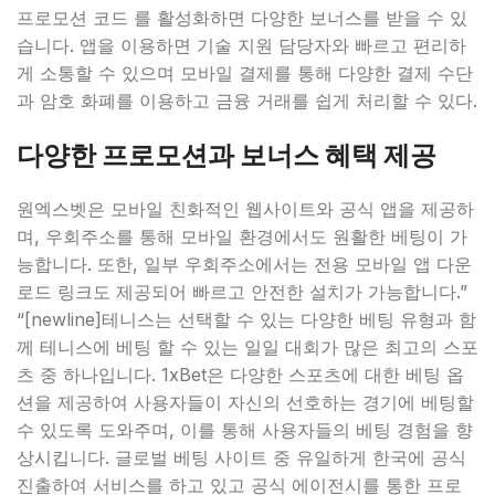
프로모션 코드 를 활성화하면 다양한 보너스를 받을 수 있
습니다. 앱을 이용하면 기술 지원 담당자와 빠르고 편리하
게 소통할 수 있으며 모바일 결제를 통해 다양한 결제 수단
과 암호 화폐를 이용하고 금융 거래를 쉽게 처리할 수 있다.
다양한 프로모션과 보너스 혜택 제공
원엑스벳은 모바일 친화적인 웹사이트와 공식 앱을 제공하
며, 우회주소를 통해 모바일 환경에서도 원활한 베팅이 가
능합니다. 또한, 일부 우회주소에서는 전용 모바일 앱 다운
로드 링크도 제공되어 빠르고 안전한 설치가 가능합니다.”
“[newline]테니스는 선택할 수 있는 다양한 베팅 유형과 함
께 테니스에 베팅 할 수 있는 일일 대회가 많은 최고의 스포
츠 중 하나입니다. 1xBet은 다양한 스포츠에 대한 베팅 옵
션을 제공하여 사용자들이 자신의 선호하는 경기에 베팅할
수 있도록 도와주며, 이를 통해 사용자들의 베팅 경험을 향
상시킵니다. 글로벌 베팅 사이트 중 유일하게 한국에 공식
진출하여 서비스를 하고 있고 공식 에이전시를 통한 프로