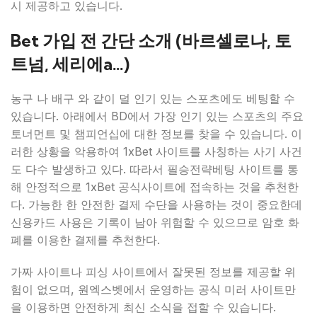
시 제공하고 있습니다.
Bet 가입 전 간단 소개 (바르셀로나, 토
트넘, 세리에a…)
농구 나 배구 와 같이 덜 인기 있는 스포츠에도 베팅할 수
있습니다. 아래에서 BD에서 가장 인기 있는 스포츠의 주요
토너먼트 및 챔피언십에 대한 정보를 찾을 수 있습니다. 이
러한 상황을 악용하여 1xBet 사이트를 사칭하는 사기 사건
도 다수 발생하고 있다. 따라서 필승전략베팅 사이트를 통
해 안정적으로 1xBet 공식사이트에 접속하는 것을 추천한
다. 가능한 한 안전한 결제 수단을 사용하는 것이 중요한데
신용카드 사용은 기록이 남아 위험할 수 있으므로 암호 화
폐를 이용한 결제를 추천한다.
가짜 사이트나 피싱 사이트에서 잘못된 정보를 제공할 위
험이 없으며, 원엑스벳에서 운영하는 공식 미러 사이트만
을 이용하면 안전하게 최신 소식을 접할 수 있습니다.