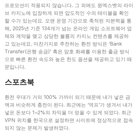
프로모션이 적용되지 않습니다. 그 외에도 원엑스벳의 라이
브 카지노에 입장하게 되면 압도적인 수의 테이블을 확인
할 수가 있는데요. 오랜 운영 기간으로 축적된 자본력을 통
해, 2025년 기준 134개가 넘는 온라인 게임 소프트웨어 업
체와 계약을 맺고 상당한 볼륨의 카지노 컨텐츠를 제공하
고 있는데요. 마찬가지로 추천하는 환전 방식은 ‘Bank
Transfer(은행 송금)’ 혹은 암호 화폐를 이용한 출금 방식
으로 빠른 환전 속도와 높은 한도 옵션을 제공하고 있기 때
문입니다.
스포츠북
환전 우대가 거의 100% 가까이 되기 때문에 내가 넣은 금
액과 비슷하게 충전이 된다. 최근에는 ‘역프’가 생겨서 내가
넣은 돈보다 1~2%의 차익을 더 얻을 수 있게 되었다. 최근
VPN 위치를 한국으로 설정하면 사이트에 정상적으로 접속
되지 않는 문제가 발생하였다.