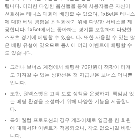
립니다. 이러한 다양한 옵션들을 통해 사용자들은 자신이
선호하는 테니스 대회에 베팅할 수 있으며, 1xBet은 테니스
에 대한 베팅 경험을 최적화하기 위해 다양한 서비스를 제
공합니다. 1xBet에서는 좋아하는 경기를 포함하여 다양한
스포츠 경기에 베팅할 수 있습니다. 또한 사용할 수 있는 많
은 베팅 유형이 있으므로 동시에 여러 이벤트에 베팅할 수
도 있습니다.
그러나 보너스 계정에서 배팅한 70만원이 잭팟이 터져
도 가져갈 수 있는 상한선은 첫 지급받은 보너스 머니뿐
입니다.
또한, 원엑스벳은 고객 보호 정책을 운영하며, 책임감 있
는 베팅 환경을 조성하기 위해 다양한 기능을 제공합니
다.
특히 웰컴 프로모션의 경우 계좌이체로 입금을 한 회원
에 대해서만 이벤트가 적용되오니, 착오 없으시길 바랍
니다.