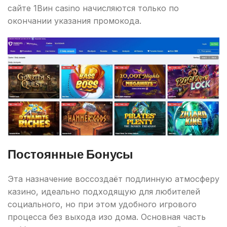
сайте 1Вин casino начисляются только по
окончании указания промокода.
Постоянные Бонусы
Эта назначение воссоздаёт подлинную атмосферу
казино, идеально подходящую для любителей
социального, но при этом удобного игрового
процесса без выхода изо дома. Основная часть