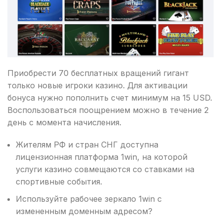
Приобрести 70 бесплатных вращений гигант
только новые игроки казино. Для активации
бонуса нужно пополнить счет минимум на 15 USD.
Воспользоваться поощрением можно в течение 2
день с момента начисления.
Жителям РФ и стран СНГ доступна
лицензионная платформа 1win, на которой
услуги казино совмещаются со ставками на
спортивные события.
Используйте рабочее зеркало 1win с
измененным доменным адресом?