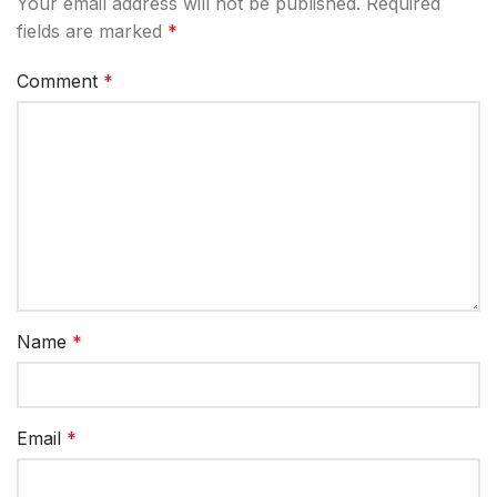
Your email address will not be published.
Required
fields are marked
*
Comment
*
Name
*
Email
*