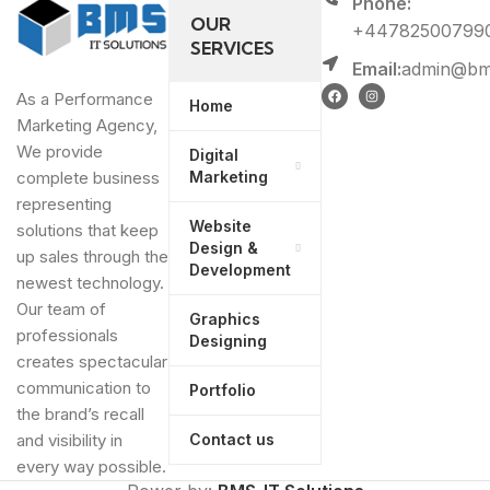
Phone:
OUR
+44782500799
SERVICES
Email:
admin@bms
As a Performance
Home
Marketing Agency,
We provide
Digital
Marketing
complete business
representing
Website
solutions that keep
Design &
up sales through the
Development
newest technology.
Our team of
Graphics
professionals
Designing
creates spectacular
communication to
Portfolio
the brand’s recall
Contact us
and visibility in
every way possible.