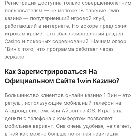
Регистрация доступна только совершеннолетним
пользователям — не моложе 18 парение. 1win
казино — популярнейший игровой клуб,
работающий в интернете. Но вскоре предложил
игрокам кроме того сбалансированный раздел
Casino и покерных соревнований. Начнем обзор
1Вин с того, что программа работает через
зеркало.
Как Зарегистрироваться На
Официальном Сайте 1win Казино?
Большинство клиентов онлайн казино 1 Вин – это
регулы, использующие мобильный телефон на
Андроид системе или Айфон на iOS. Играть на
деньги с телефона с комфортом позволяет
мобильная вариант. Она очень удобная, не лагает,
в ней как можно больше понятная навигация.