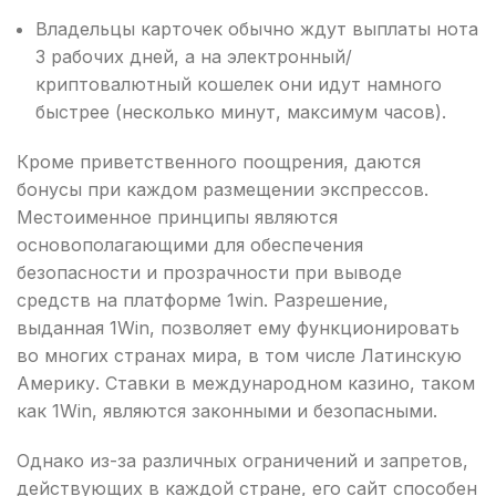
Владельцы карточек обычно ждут выплаты нота
3 рабочих дней, а на электронный/
криптовалютный кошелек они идут намного
быстрее (несколько минут, максимум часов).
Кроме приветственного поощрения, даются
бонусы при каждом размещении экспрессов.
Местоименное принципы являются
основополагающими для обеспечения
безопасности и прозрачности при выводе
средств на платформе 1win. Разрешение,
выданная 1Win, позволяет ему функционировать
во многих странах мира, в том числе Латинскую
Америку. Ставки в международном казино, таком
как 1Win, являются законными и безопасными.
Однако из-за различных ограничений и запретов,
действующих в каждой стране, его сайт способен