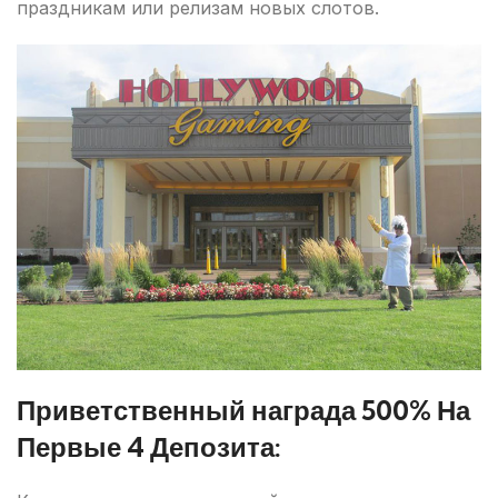
праздникам или релизам новых слотов.
Приветственный награда 500% На
Первые 4 Депозита: