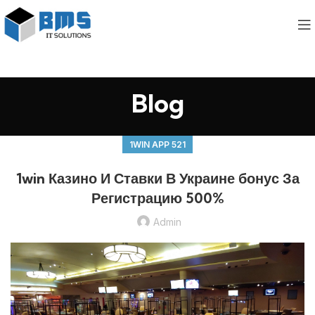
Blog
1WIN APP 521
1win Казино И Ставки В Украине бонус За
Регистрацию 500%
Admin