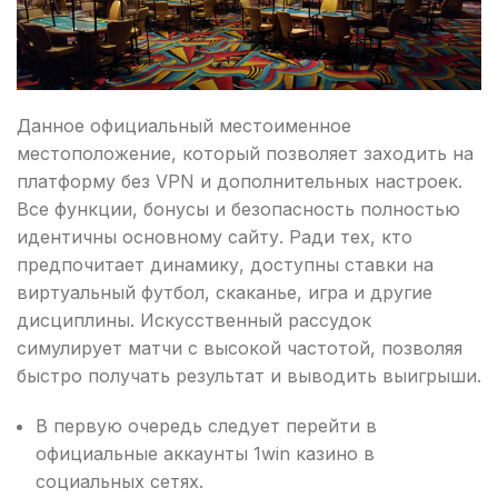
Данное официальный местоименное
местоположение, который позволяет заходить на
платформу без VPN и дополнительных настроек.
Все функции, бонусы и безопасность полностью
идентичны основному сайту. Ради тех, кто
предпочитает динамику, доступны ставки на
виртуальный футбол, скаканье, игра и другие
дисциплины. Искусственный рассудок
симулирует матчи с высокой частотой, позволяя
быстро получать результат и выводить выигрыши.
В первую очередь следует перейти в
официальные аккаунты 1win казино в
социальных сетях.