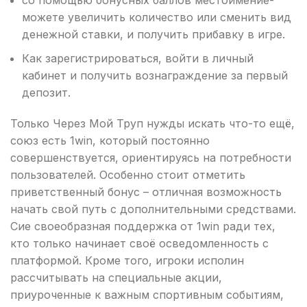
со помощью бонусных баллов местоимение-
можете увеличить количество или сменить вид
денежной ставки, и получить прибавку в игре.
Как зарегистрироваться, войти в личный
кабинет и получить вознаграждение за первый
депозит.
Только Через Мой Труп нужды искать что-то ещё,
союз есть 1win, который постоянно
совершенствуется, ориентируясь на потребности
пользователей. Особенно стоит отметить
приветственный бонус – отличная возможность
начать свой путь с дополнительными средствами.
Сие своеобразная поддержка от 1win ради тех,
кто только начинает своё осведомленность с
платформой. Кроме того, игроки исполин
рассчитывать на специальные акции,
приуроченные к важным спортивным событиям,