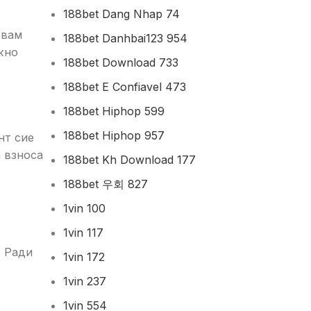
188bet Dang Nhap 74
 вам
188bet Danhbai123 954
жно
188bet Download 733
188bet E Confiavel 473
188bet Hiphop 599
188bet Hiphop 957
нт сие
 взноса
188bet Kh Download 177
188bet 우회 827
1vin 100
1vin 117
. Ради
1vin 172
1vin 237
1vin 554