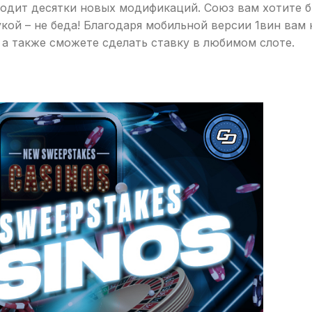
ходит десятки новых модификаций. Союз вам хотите б
укой – не беда! Благодаря мобильной версии 1вин вам 
 а также сможете сделать ставку в любимом слоте.