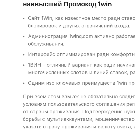
наивысший Промокод 1win
Са͏й͏т 1Win, как известное ͏место ради ста
блокировок и других ограничений͏ входа.
Администрация 1winq.com активно работа
обслуживания.
Интерфейс оптимизирован ради комфортно
1ВИН – отличный вариант как ради начина
многочисленных слотов и линий ставок, р
Одним изо ключевых преимуществ 1win пр
При всем этом вам аж не обязательно следит
условиям пользовательского соглашения реги
от страны проживания. Подтверждение нужн
борьбы с мультиаккаунтами, мошенничество
указать страну проживания и валюту счета, 