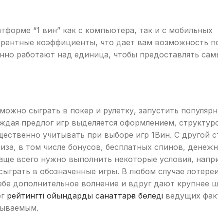
тформе “1 вин” как с компьютера, так и с мобильных
урентные коэффициенты, что дает вам возможность п
нно работают над единица, чтобы предоставлять сам
можно сыграть в покер и рулетку, запустить популяр
аждая предлог игр выделяется оформлением, структур
ественно учитывать при выборе игр 1Вин. С другой с
за, в том числе бонусов, бесплатных спинов, денеж
 чаще всего нужно выполнить некоторые условия, напр
сыграть в обозначенные игры. В любом случае лотереи
себе дополнительное волнение и вдруг дают крупнее 
ог
рейтингті ойындарды санаттарға бөледі
ведущих фак
бываемым.