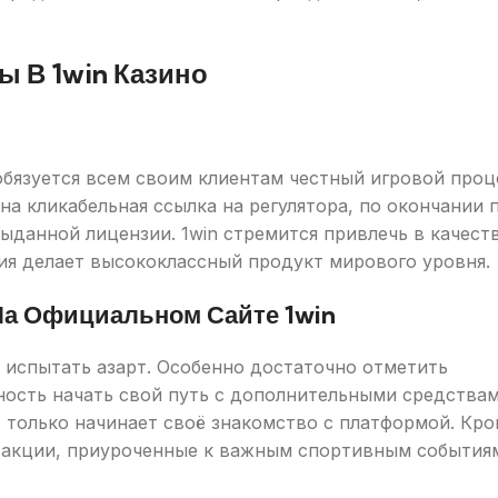
ы В 1win Казино
обязуется всем своим клиентам честный игровой проц
на кликабельная ссылка на регулятора, по окончании 
данной лицензии. 1win стремится привлечь в качест
ния делает высококлассный продукт мирового уровня.
На Официальном Сайте 1win
е испытать азарт. Особенно достаточно отметить
ость начать свой путь с дополнительными средствам
о только начинает своё знакомство с платформой. Кро
е акции, приуроченные к важным спортивным события