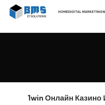
HOME
DIGITAL MARKETING
W
1win Онлайн Казино