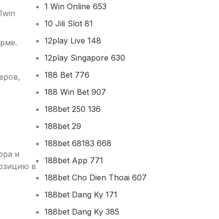
1 Win Online 653
1win
10 Jili Slot 81
12play Live 148
рме.
12play Singapore 630
188 Bet 776
еров,
188 Win Bet 907
188bet 250 136
188bet 29
188bet 68183 668
ора и
188bet App 771
позицию в
188bet Cho Dien Thoai 607
188bet Dang Ky 171
188bet Dang Ky 385