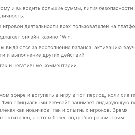
ному и выводить большие суммы, лития безопасности 
личность.
и игровой деятельности всех пользователей на платфо
длагает онлайн-казино 1Win.
ы выдаются за восполнение баланса, активацию вауч
ти и выполнение других действий.
так и негативные комментарии.
ом эфире и вступать в игру в тот период, коли сие п
о. 1win официальный веб-сайт занимает лидирующую 
лекая как новичков, так и опытных игроков. Время
едпочтителен, а затем более подробно рассмотрим