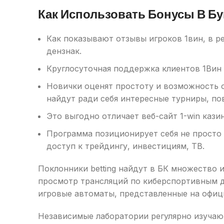
Как Использовать Бонусы В Бу
Как показывают отзывы игроков 1вин, в р
дензнак.
Круглосуточная поддержка клиентов 1Вин о
Новички оценят простоту и возможность 
найдут ради себя интересные турниры, п
Это выгодно отличает веб-сайт 1-win каз
Программа позиционирует себя не просто 
доступ к трейдингу, инвестициям, ТВ.
Поклонники betting найдут в БК множество 
просмотр трансляций по киберспортивным д
игровые автоматы, представленные на офици
Независимые лаборатории регулярно изучают 