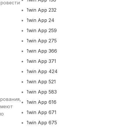
провести
1win App 232
1win App 24
1win App 259
1win App 275
1win App 366
1win App 371
1win App 424
1win App 521
1win App 583
рования,
1win App 616
имеют
1win App 671
по
1win App 675