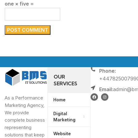
one × five =
Phone:
OUR
+44782500799
SERVICES
Email:
admin@bms
As a Performance
Home
Marketing Agency,
We provide
Digital
Marketing
complete business
representing
Website
solutions that keep