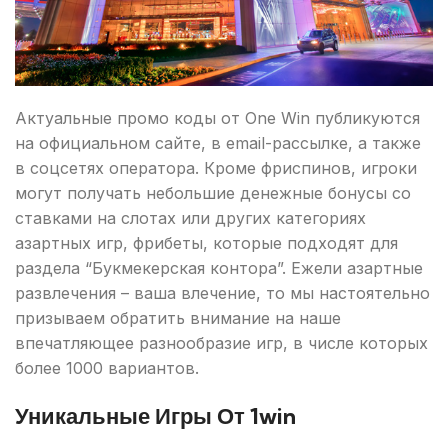
Актуальные промо коды от One Win публикуются
на официальном сайте, в email-рассылке, а также
в соцсетях оператора. Кроме фриспинов, игроки
могут получать небольшие денежные бонусы со
ставками на слотах или других категориях
азартных игр, фрибеты, которые подходят для
раздела “Букмекерская контора”. Ежели азартные
развлечения – ваша влечение, то мы настоятельно
призываем обратить внимание на наше
впечатляющее разнообразие игр, в числе которых
более 1000 вариантов.
Уникальные Игры От 1win