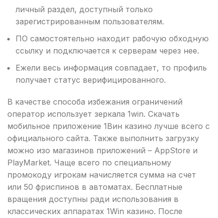
личный раздел, доступный только
зарегистрированным пользователям.
ПО самостоятельно находит рабочую обходную
ссылку и подключается к серверам через нее.
Ежели весь информация совпадает, то профиль
получает статус верифицированного.
В качестве способа избежания ограничений
оператор использует зеркала 1win. Скачать
мобильное приложение 1Вин казино лучше всего с
официального сайта. Также выполнить загрузку
можно изо магазинов приложений – AppStore и
PlayMarket. Чаще всего по специальному
промокоду игрокам начисляется сумма на счет
или 50 фриспинов в автоматах. Бесплатные
вращения доступны ради использования в
классических аппаратах 1Win казино. После