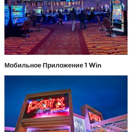
Мобильное Приложение 1 Win