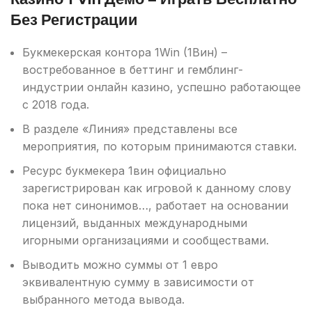
Без Регистрации
Букмекерская контора 1Win (1Вин) –
востребованное в беттинг и гемблинг-
индустрии онлайн казино, успешно работающее
с 2018 года.
В разделе «Линия» представлены все
мероприятия, по которым принимаются ставки.
Ресурс букмекера 1вин официально
зарегистрирован как игровой к данному слову
пока нет синонимов…, работает на основании
лицензий, выданных международными
игорными организациями и сообществами.
Выводить можно суммы от 1 евро
эквивалентную сумму в зависимости от
выбранного метода вывода.