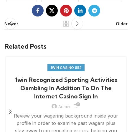
Newer
Older
Related Posts
1WIN CASINO 852
1win Recognized Sporting Activities
Gambling In Addition To On The
Internet Casino Sign In
0
Admin
Review your wagering background inside your
profile in order to examine past wagers plus
stay away from repeating errors, helping you