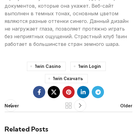
документов, которые она укажет. Веб-сайт
выполнен в темных тонах, основным цветом
являются разные оттенки синего. Данный дизайн
не нагружает глаза, позволяет протяжно играть
без неприятных ощущений. Страстный клуб 1вин
работает в большинстве стран земного шара.
1win Casino
1win Login
1win Скачать
Newer
Older
Related Posts