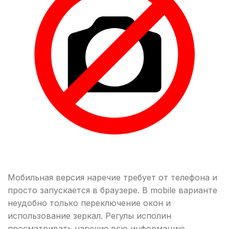
Мобильная версия наречие требует от телефона и
просто запускается в браузере. В mobile варианте
неудобно только переключение окон и
использование зеркал. Регулы исполин
просматривать наречие всю информацию,