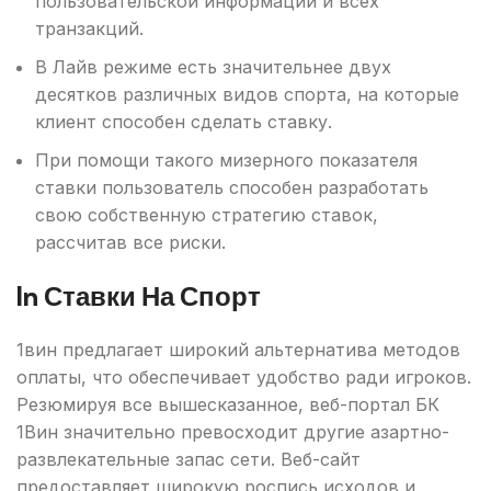
пользовательской информации и всех
транзакций.
В Лайв режиме есть значительнее двух
десятков различных видов спорта, на которые
клиент способен сделать ставку.
При помощи такого мизерного показателя
ставки пользователь способен разработать
свою собственную стратегию ставок,
рассчитав все риски.
In Ставки На Спорт
1вин предлагает широкий альтернатива методов
оплаты, что обеспечивает удобство ради игроков.
Резюмируя все вышесказанное, веб-портал БК
1Вин значительно превосходит другие азартно-
развлекательные запас сети. Веб-сайт
предоставляет широкую роспись исходов и