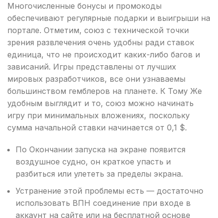
Многочисленные бонусы и промокоды
обеспечивают регулярные подарки и выигрыши на
портале. Отметим, союз с технической точки
зрения развлечения очень удобны ради ставок
единица, что не происходит каких-либо багов и
зависаний. Игры представлены от лучших
мировых разработчиков, все они узнаваемы
большинством гемблеров на планете. К Тому Же
удобным выглядит и то, союз можно начинать
игру при минимальных вложениях, поскольку
сумма начальной ставки начинается от 0,1 $.
По Окончании запуска на экране появится
воздушное судно, он краткое упасть и
разбиться или улететь за пределы экрана.
Устранение этой проблемы есть — достаточно
использовать ВПН соединение при входе в
аккаунт на сайте или на бесплатной основе