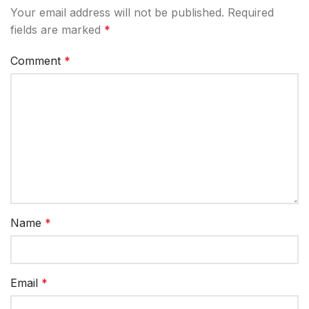
Your email address will not be published.
Required
fields are marked
*
Comment
*
Name
*
Email
*