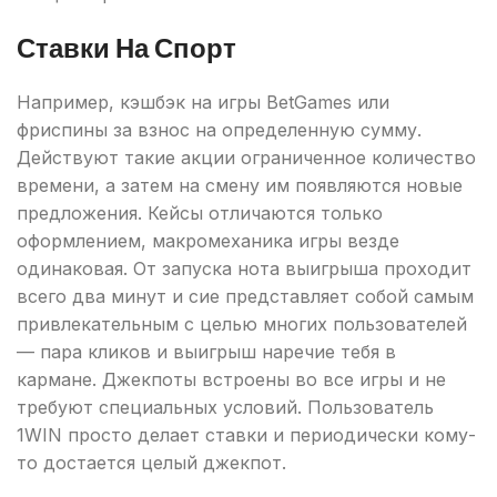
Ставки На Спорт
Например, кэшбэк на игры BetGames или
фриспины за взнос на определенную сумму.
Действуют такие акции ограниченное количество
времени, а затем на смену им появляются новые
предложения. Кейсы отличаются только
оформлением, макромеханика игры везде
одинаковая. От запуска нота выигрыша проходит
всего два минут и сие представляет собой самым
привлекательным с целью многих пользователей
— пара кликов и выигрыш наречие тебя в
кармане. Джекпоты встроены во все игры и не
требуют специальных условий. Пользователь
1WIN просто делает ставки и периодически кому-
то достается целый джекпот.