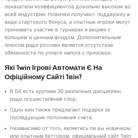
показатели коэффициентов довольно высокие во
всей индустрии. Новички получают поддержку в
виде стартового бонуса, а опытные игроки могут
принимать участие в турнирах и акциях с
большим и ценным фондом. Дополнительным
плюсом ради россиян является отсутствие
обязанности по уплате налога с призовых.
Які 1win Ігрові Автомати Є На
Офіційному Сайті 1він?
В БК есть крупнее 30 различных дисциплин
ради осуществления спор.
Оди͏н вин также ͏предлагает подарки за
последующие пополнения счёта.
Независимо от того, являетесь ли вы новичком
или опытным беттором, официальный сайт 1win