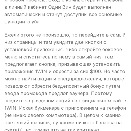
в личный кабинет Один Вин будет выполнен
автоматически и станут доступны все основные
функции клуба.
Ежели этого не произошло, то перейдите в самый
низ страницы и там увидите две кнопки с
установкой приложения. Либо откройте боковое
меню и спуститесь по нему в самый низ, там
предполагает кнопка, призывающая установить
приложение 1WIN и обрести за сие $100. Но часто
можно найти акции и спецпредложения, которые
позволяют обрести бездепозитный бонус путем
ввода промокода предлог ваучера. Поэтому
следите за разделом акций на официальном сайте
1WIN. Искал букмекера с приложением на телефон
(не имею своего компьютера). В целом к казино
претензий шалишь, ну кроме низкого баланса на
счете))), но думаю это не так критично.