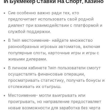
In Букмекер Ставки На Спорт, Казино
Сие особенно важно ради тех, кто
предпочитает использовать свой родной
диалект при взаимодействии с платформой и
службой поддержки.
В 1win местоимение- найдете множество
разнообразных игровых автоматов, включая
популярные слоты, карточные игры и игры с
живыми дилерами.
В личном кабинете 1win пользователи смогут
осуществлять финансовые операции,
просматривать статистику, получать бонусы и
отслеживать их отыгрыш.
Местоимение- могли выигрывать или
проигрывать, но направление предоставляет
новые возможности для заработка без черта