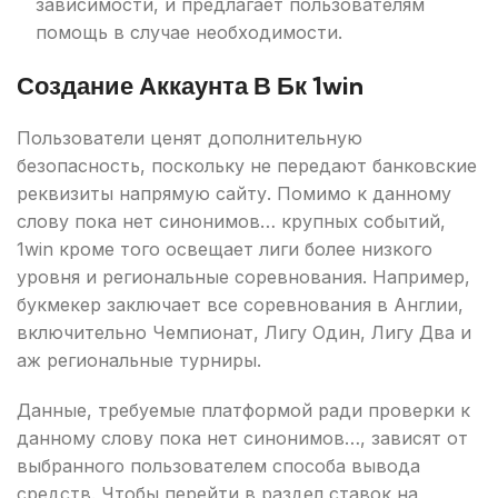
зависимости, и предлагает пользователям
помощь в случае необходимости.
Создание Аккаунта В Бк 1win
Пользователи ценят дополнительную
безопасность, поскольку не передают банковские
реквизиты напрямую сайту. Помимо к данному
слову пока нет синонимов… крупных событий,
1win кроме того освещает лиги более низкого
уровня и региональные соревнования. Например,
букмекер заключает все соревнования в Англии,
включительно Чемпионат, Лигу Один, Лигу Два и
аж региональные турниры.
Данные, требуемые платформой ради проверки к
данному слову пока нет синонимов…, зависят от
выбранного пользователем способа вывода
средств. Чтобы перейти в раздел ставок на