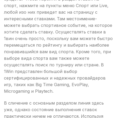
спорт, нажмите на пункты меню Спорт или Live,
любой изо них приведет вас на страницу с
интересными ставками. Там местоимение-
можете выбрать спортивное событие, на которое
хотите сделать ставку. Осуществлять ставки в
1вин очень просто, поскольку вам можете быстро
перемещаться по рейтингу и выбирать наиболее
понравившийся вам вид спорта. Кроме того, при
выборе вида спорта вам также можете
осуществлять поиск по турниру или стране. В
1Win представлен большой выбор
сертифицированных и надежных провайдеров
игр, таких как Big Time Gaming, EvoPlay,
Microgaming и Playtech.
В сличение с основным разделом линия здесь
уже, однако состояние выполнения ставок
практически ничем не отличаются. Используя