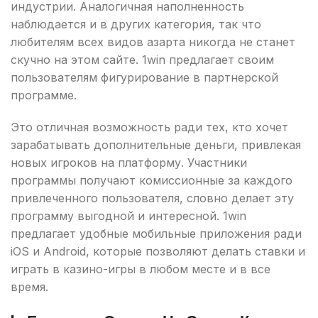
индустрии. Аналогичная наполненность
наблюдается и в других категория, так что
любителям всех видов азарта никогда не станет
скучно на этом сайте. 1win предлагает своим
пользователям фигурирование в партнерской
программе.
Это отличная возможность ради тех, кто хочет
зарабатывать дополнительные деньги, привлекая
новых игроков на платформу. Участники
программы получают комиссионные за каждого
привлеченного пользователя, словно делает эту
программу выгодной и интересной. 1win
предлагает удобные мобильные приложения ради
iOS и Android, которые позволяют делать ставки и
играть в казино-игры в любом месте и в все
время.