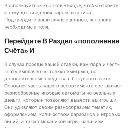
Воспользуйтесь кнопкой «Вход», чтобы открыть
форму для введения пароля и логина.
Подтвердите ваши личные данные, заполнив
необходимые поля.
Перейдите В Раздел «пополнение
Счёта» И
В случае победы вашей ставки, вам пора и честь
знать выплачен не только выигрыш, но
дополнительные средства с бонусного счета.
Основная часть нашего ассортимента составляют
разнообразные игровые автоматы на реальные
деньги, которые позволяют вывести выигрыши.
Они удивляют своим разнообразием тематик,
оформлением, количеством барабанов и игровых
линий, а также механикой игры, наличием