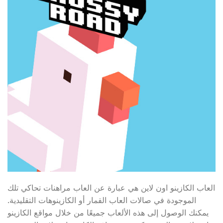
العاب الكازينو اون لاين هي عبارة عن العاب مراهنات تحاكي تلك
الموجودة في صالات العاب القمار أو الكازينوهات التقليدية.
يمكنك الوصول إلى هذه الألعاب جميعًا من خلال مواقع الكازينو