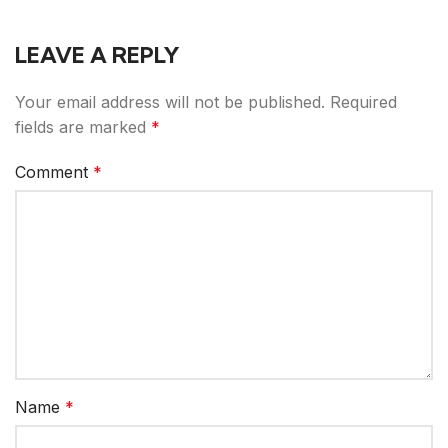
LEAVE A REPLY
Your email address will not be published.
Required
fields are marked
*
Comment
*
Name
*