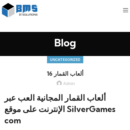
Blog
UNCATEGORIZED
ألعاب القمار 16
Admin
ألعاب القمار المجانية العب عبر
الإنترنت على موقع SilverGames
com ️