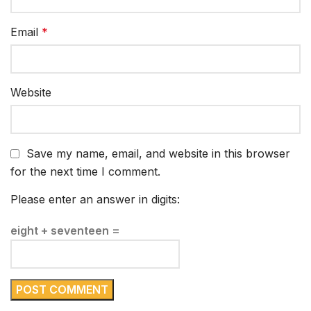
Email
*
Website
Save my name, email, and website in this browser
for the next time I comment.
Please enter an answer in digits:
eight + seventeen =