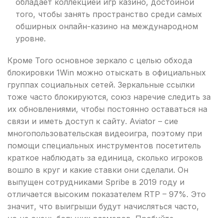
обладает коллекцией игр казино, достойной
того, чтобы занять пространство среди самых
обширных онлайн-казино на международном
уровне.
Кроме Того основное зеркало с целью обхода
блокировки 1Win можно отыскать в официальных
группах социальных сетей. Зеркальные ссылки
тоже часто блокируются, союз наречие следить за
их обновлениями, чтобы постоянно оставаться на
связи и иметь доступ к сайту. Aviator – сие
многопользовательская видеоигра, поэтому при
помощи специальных инструментов посетитель
краткое наблюдать за единица, сколько игроков
вошло в круг и какие ставки они сделали. Он
выпущен сотрудниками Spribe в 2019 году и
отличается высоким показателем RTP – 97%. Это
значит, что выигрыши будут начисляться часто,