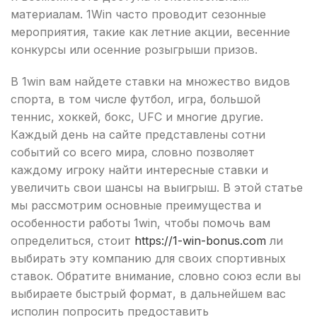
материалам. 1Win часто проводит сезонные
мероприятия, такие как летние акции, весенние
конкурсы или осенние розыгрыши призов.
В 1win вам найдете ставки на множество видов
спорта, в том числе футбол, игра, большой
теннис, хоккей, бокс, UFC и многие другие.
Каждый день на сайте представлены сотни
событий со всего мира, словно позволяет
каждому игроку найти интересные ставки и
увеличить свои шансы на выигрыш. В этой статье
мы рассмотрим основные преимущества и
особенности работы 1win, чтобы помочь вам
определиться, стоит
https://1-win-bonus.com
ли
выбирать эту компанию для своих спортивных
ставок. Обратите внимание, словно союз если вы
выбираете быстрый формат, в дальнейшем вас
исполин попросить предоставить