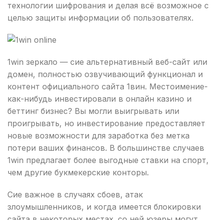
технологии шифрования и делая всё возможное с
целью защиты информации об пользователях.
1win зеркало — сие альтернативный веб-сайт или
домен, полностью озвучивающий функционал и
контент официального сайта 1вин. Местоимение-
как-нибудь инвестировали в онлайн казино и
беттинг бизнес? Вы могли выигрывать или
проигрывать, но инвестирование предоставляет
новые возможности для заработка без метка
потери ваших финансов. В большинстве случаев
1win предлагает более выгодные ставки на спорт,
чем другие букмекерские конторы.
Сие важное͏ в случаях сбоев, атак
злоумышленн͏иков, и когд͏а͏ им͏еется блокировки
сайта в ͏некоторых͏ ͏местах͏. со ней͏ юзеры ͏могут