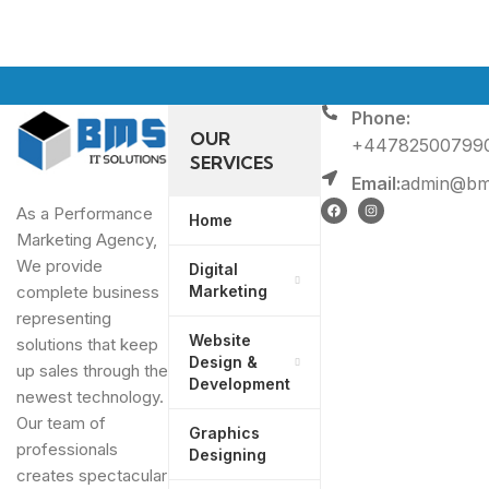
Phone:
OUR
+44782500799
SERVICES
Email:
admin@bms
As a Performance
Home
Marketing Agency,
We provide
Digital
Marketing
complete business
representing
Website
solutions that keep
Design &
up sales through the
Development
newest technology.
Our team of
Graphics
professionals
Designing
creates spectacular