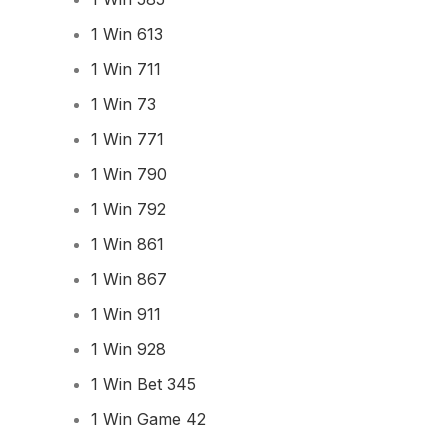
1 Win 613
1 Win 711
1 Win 73
1 Win 771
1 Win 790
1 Win 792
1 Win 861
1 Win 867
1 Win 911
1 Win 928
1 Win Bet 345
1 Win Game 42