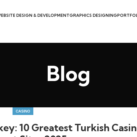
EBSITE DESIGN & DEVELOPMENT
GRAPHICS DESIGNING
PORTFO
Blog
CASINO
key: 10 Greatest Turkish Casi