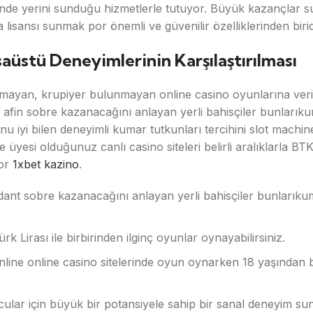
i içinde yerini sunduğu hizmetlerle tutuyor. Büyük kazançlar 
isansı sunmak por önemli ve güvenilir özelliklerinden birid
aüstü Deneyimlerinin Karşılaştırılması
anmayan, krupiyer bulunmayan online casino oyunlarına veri
a afin sobre kazanacağını anlayan yerli bahisçiler bunları
u iyi bilen deneyimli kumar tutkunları tercihini slot machi
yesi olduğunuz canlı casino siteleri belirli aralıklarla BT
yor
1xbet kazino
.
ant sobre kazanacağını anlayan yerli bahisçiler bunlarık
 Lirası ile birbirinden ilginç oyunlar oynayabilirsiniz.
line online casino sitelerinde oyun oynarken 18 yaşından
cular için büyük bir potansiyele sahip bir sanal deneyim sun