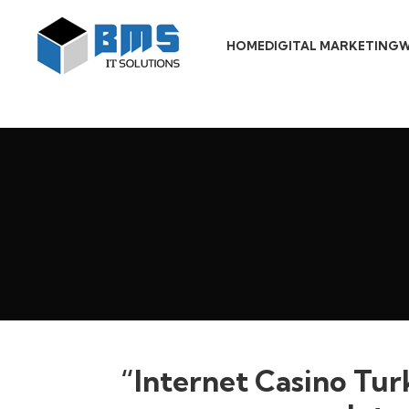
HOME
DIGITAL MARKETING
W
“Internet Casino Tur