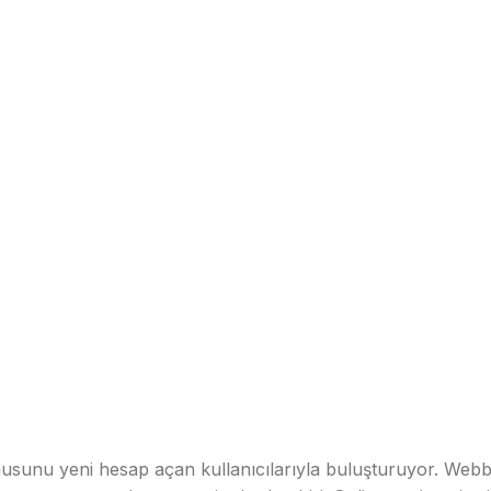
sunu yeni hesap açan kullanıcılarıyla buluşturuyor. Webb