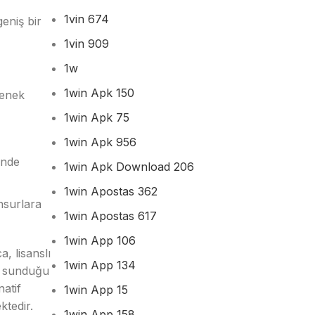
1vin 674
eniş bir
1vin 909
1w
1win Apk 150
çenek
1win Apk 75
1win Apk 956
inde
1win Apk Download 206
1win Apostas 362
nsurlara
1win Apostas 617
1win App 106
, lisanslı
1win App 134
ın sunduğu
atif
1win App 15
ktedir.
1win App 158