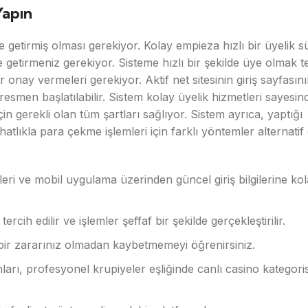
Yapın
e getirmiş olması gerekiyor. Kolay empieza hızlı bir üyelik sü
ne getirmeniz gerekiyor. Sisteme hızlı bir şekilde üye olmak 
air onay vermeleri gerekiyor. Aktif net sitesinin giriş sayfasın
 resmen başlatılabilir. Sistem kolay üyelik hizmetleri sayesin
çin gerekli olan tüm şartları sağlıyor. Sistem ayrıca, yaptığı
tlıkla para çekme işlemleri için farklı yöntemler alternatif
eri ve mobil uygulama üzerinden güncel giriş bilgilerine ko
cih edilir ve işlemler şeffaf bir şekilde gerçekleştirilir.
çbir zararınız olmadan kaybetmemeyi öğrenirsiniz.
arı, profesyonel krupiyeler eşliğinde canlı casino kategori