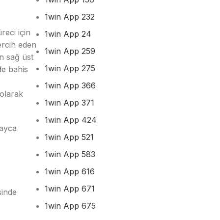
1win App 232
reci için
1win App 24
tercih eden
1win App 259
ın sağ üst
1win App 275
de bahis
1win App 366
 olarak
1win App 371
1win App 424
layca
1win App 521
1win App 583
1win App 616
1win App 671
sinde
1win App 675