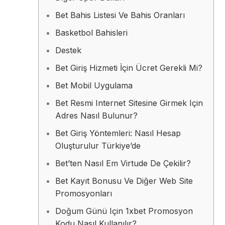
Bet Bahis Listesi Ve Bahis Oranları
Basketbol Bahisleri
Destek
Bet Giriş Hizmeti İçin Ücret Gerekli Mi?
Bet Mobil Uygulama
Bet Resmi Internet Sitesine Girmek Için
Adres Nasıl Bulunur?
Bet Giriş Yöntemleri: Nasıl Hesap
Oluşturulur Türkiye’de
Bet’ten Nasıl Em Virtude De Çekilir?
Bet Kayıt Bonusu Ve Diğer Web Site
Promosyonları
Doğum Günü Için 1xbet Promosyon
Kodu Nasıl Kullanılır?