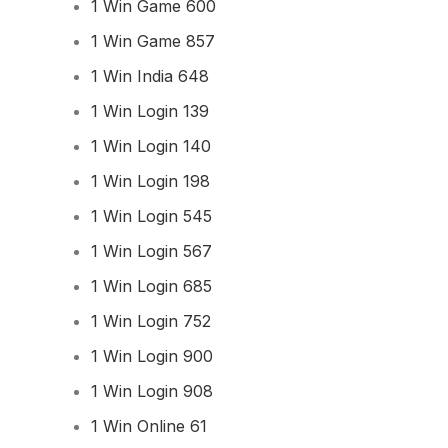
1 Win Game 600
1 Win Game 857
1 Win India 648
1 Win Login 139
1 Win Login 140
1 Win Login 198
1 Win Login 545
1 Win Login 567
1 Win Login 685
1 Win Login 752
1 Win Login 900
1 Win Login 908
1 Win Online 61