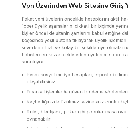
Vpn Üzerinden Web Sitesine Giriş 
Fakat yeni üyelerin öncelikle hesaplarını aktif hal
1xbet üyelik aşamalarını dikkatli bir biçimde yeri
kişiler öncelikle sitenin şartlarını kabul ettiğine d
köşesinde yeşil butona tıklayarak üyelik işlemleri
severlerin hızlı ve kolay bir şekilde üye olmaları i
bahislerden kazanç elde eden üyelerine sobre raha
sunuluyor.
Resmi sosyal medya hesapları, e-posta bildiriml
ulaşabilirsiniz.
Finansal işlemlerde güvenilir ödeme yöntemleri ter
Kaybettiğinizde üzülmez sevinirsiniz çünkü hi
Rulet, blackjack, poker gibi popüler masa oyunl
oynanabilir.