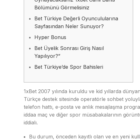
Bölümünü Görmelisiniz
Bet Türkiye Değerli Oyunculularına
Sayfasından Neler Sunuyor?
Hyper Bonus
Bet Üyelik Sonrası Giriş Nasıl
Yapılıyor?”
Bet Türkiye’de Spor Bahisleri
1xBet 2007 yılında kuruldu ve kid yıllarda dünyan
Türkçe destek sitesinde operatörle sohbet yoluyla i
telefon hattı, e-posta ve anlık mesajlaşma progra
iddaa maç ve diğer spor müsabakalarının görüntül
iddialı.
Bu durum, önceden kayıtlı olan ve en yeni kulla