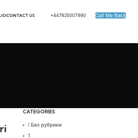
Call Me Back
+447825007990
LIO
CONTACT US
CATEGORIES
! Без рубрики
ri
1