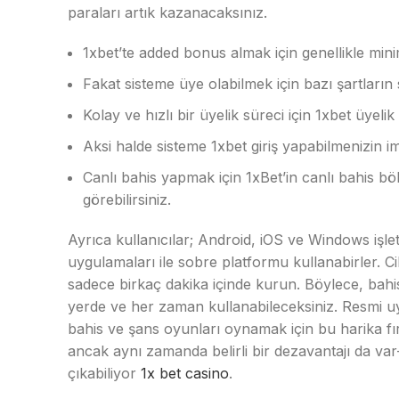
paraları artık kazanacaksınız.
1xbet’te added bonus almak için genellikle min
Fakat sisteme üye olabilmek için bazı şartların
Kolay ve hızlı bir üyelik süreci için 1xbet üyeli
Aksi halde sisteme 1xbet giriş yapabilmenizin i
Canlı bahis yapmak için 1xBet’in canlı bahis 
görebilirsiniz.
Ayrıca kullanıcılar; Android, iOS ve Windows işle
uygulamaları ile sobre platformu kullanabirler. 
sadece birkaç dakika içinde kurun. Böylece, bahis 
yerde ve her zaman kullanabileceksiniz. Resmi uy
bahis ve şans oyunları oynamak için bu harika fırs
ancak aynı zamanda belirli bir dezavantajı da var—
çıkabiliyor
1x bet casino
.